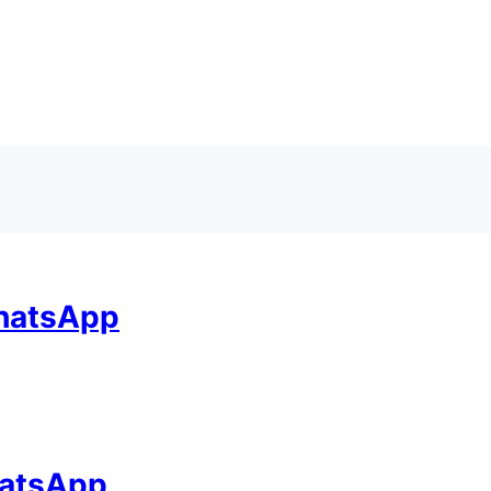
hatsApp
hatsApp