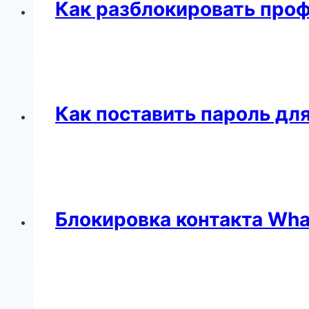
Как разблокировать про
Как поставить пароль дл
Блокировка контакта Wh