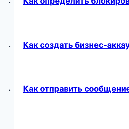
Как определить блокиро
Как создать бизнес-акка
Как отправить сообщение