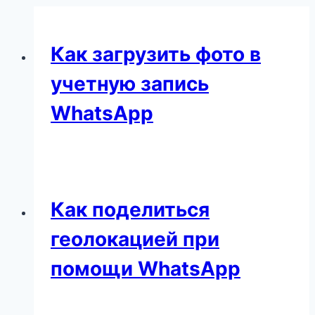
Как загрузить фото в
учетную запись
WhatsApp
Как поделиться
геолокацией при
помощи WhatsApp