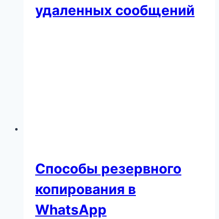
удаленных сообщений
Способы резервного
копирования в
WhatsApp