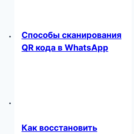
Способы сканирования
QR кода в WhatsApp
Как восстановить