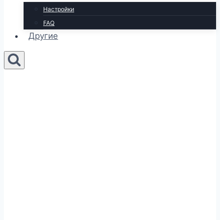
Настройки
FAQ
Другие