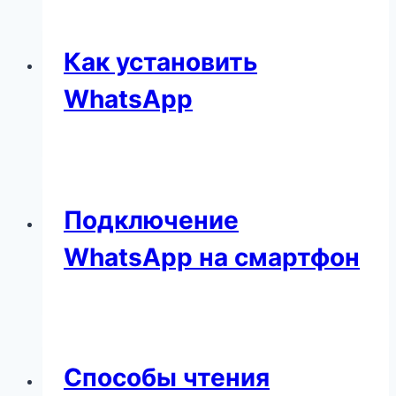
Как установить
WhatsApp
Подключение
WhatsApp на смартфон
Способы чтения