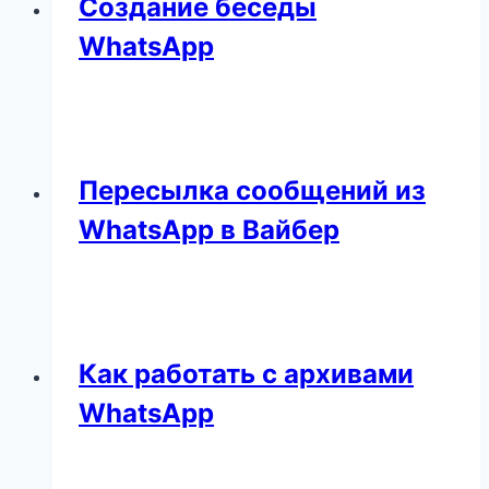
Создание беседы
WhatsApp
Пересылка сообщений из
WhatsApp в Вайбер
Как работать с архивами
WhatsApp