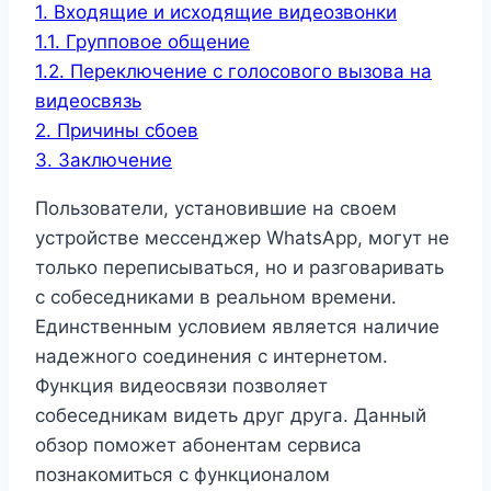
1.
Входящие и исходящие видеозвонки
1.1.
Групповое общение
1.2.
Переключение с голосового вызова на
видеосвязь
2.
Причины сбоев
3.
Заключение
Пользователи, установившие на своем
устройстве мессенджер WhatsApp, могут не
только переписываться, но и разговаривать
с собеседниками в реальном времени.
Единственным условием является наличие
надежного соединения с интернетом.
Функция видеосвязи позволяет
собеседникам видеть друг друга. Данный
обзор поможет абонентам сервиса
познакомиться с функционалом