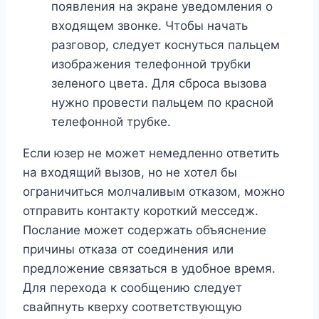
появления на экране уведомления о
входящем звонке. Чтобы начать
разговор, следует коснуться пальцем
изображения телефонной трубки
зеленого цвета. Для сброса вызова
нужно провести пальцем по красной
телефонной трубке.
Если юзер не может немедленно ответить
на входящий вызов, но не хотел бы
ограничиться молчаливым отказом, можно
отправить контакту короткий месседж.
Послание может содержать объяснение
причины отказа от соединения или
предложение связаться в удобное время.
Для перехода к сообщению следует
свайпнуть кверху соответствующую