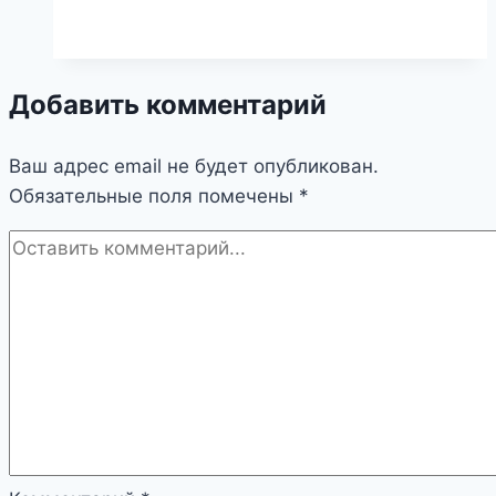
Добавить комментарий
Ваш адрес email не будет опубликован.
Обязательные поля помечены
*