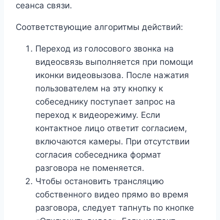
сеанса связи.
Соответствующие алгоритмы действий:
Переход из голосового звонка на
видеосвязь выполняется при помощи
иконки видеовызова. После нажатия
пользователем на эту кнопку к
собеседнику поступает запрос на
переход к видеорежиму. Если
контактное лицо ответит согласием,
включаются камеры. При отсутствии
согласия собеседника формат
разговора не поменяется.
Чтобы остановить трансляцию
собственного видео прямо во время
разговора, следует тапнуть по кнопке