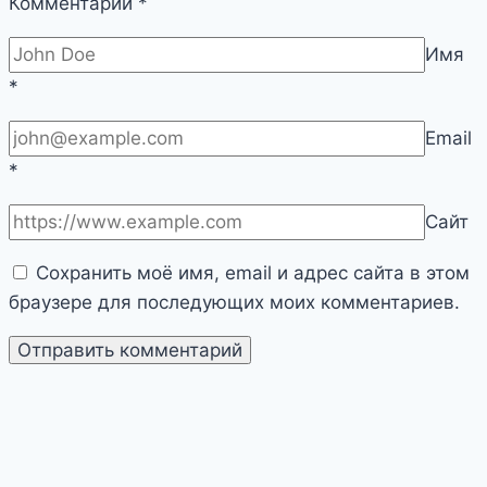
Комментарий
*
Имя
*
Email
*
Сайт
Сохранить моё имя, email и адрес сайта в этом
браузере для последующих моих комментариев.