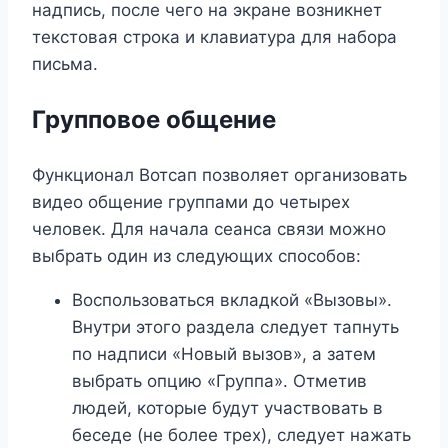
надпись, после чего на экране возникнет
текстовая строка и клавиатура для набора
письма.
Групповое общение
Функционал Вотсап позволяет организовать
видео общение группами до четырех
человек. Для начала сеанса связи можно
выбрать один из следующих способов:
Воспользоваться вкладкой «Вызовы».
Внутри этого раздела следует тапнуть
по надписи «Новый вызов», а затем
выбрать опцию «Группа». Отметив
людей, которые будут участвовать в
беседе (не более трех), следует нажать