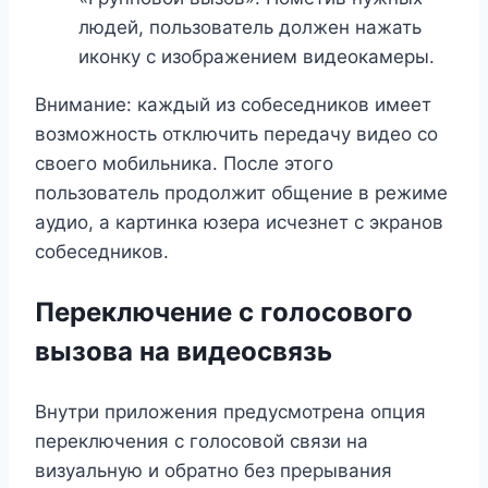
людей, пользователь должен нажать
иконку с изображением видеокамеры.
Внимание: каждый из собеседников имеет
возможность отключить передачу видео со
своего мобильника. После этого
пользователь продолжит общение в режиме
аудио, а картинка юзера исчезнет с экранов
собеседников.
Переключение с голосового
вызова на видеосвязь
Внутри приложения предусмотрена опция
переключения с голосовой связи на
визуальную и обратно без прерывания