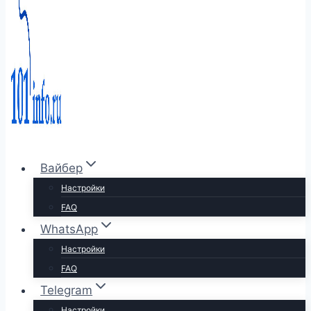
Вайбер
Настройки
FAQ
WhatsApp
Настройки
FAQ
Telegram
Настройки