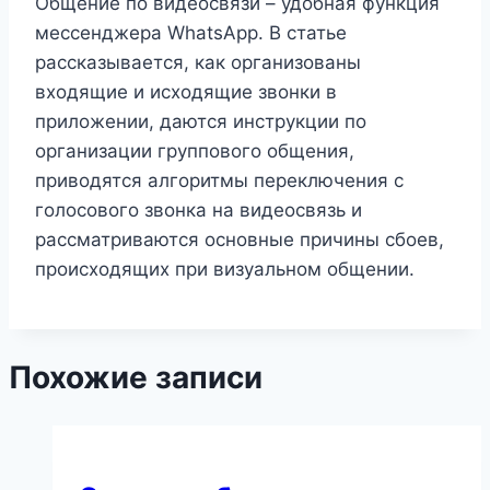
Общение по видеосвязи – удобная функция
мессенджера WhatsApp. В статье
рассказывается, как организованы
входящие и исходящие звонки в
приложении, даются инструкции по
организации группового общения,
приводятся алгоритмы переключения с
голосового звонка на видеосвязь и
рассматриваются основные причины сбоев,
происходящих при визуальном общении.
Похожие записи