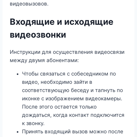
видеовызовов.
Входящие и исходящие
видеозвонки
Инструкции для осуществления видеосвязи
между двумя абонентами:
Чтобы связаться с собеседником по
видео, необходимо зайти в
соответствующую беседу и тапнуть по
иконке с изображением видеокамеры.
После этого остается только
дождаться, когда контакт подключится
к звонку.
Принять входящий вызов можно после