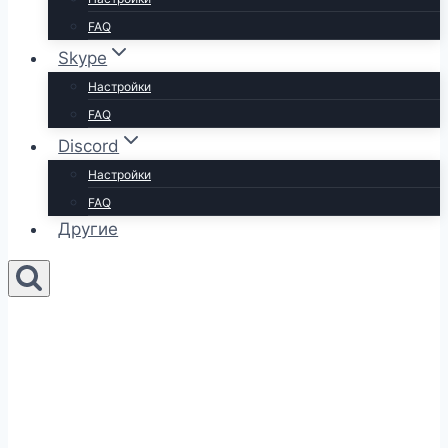
FAQ
Skype
Настройки
FAQ
Discord
Настройки
FAQ
Другие