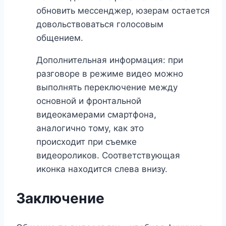
обновить мессенджер, юзерам остается
довольствоваться голосовым
общением.
Дополнительная информация: при
разговоре в режиме видео можно
выполнять переключение между
основной и фронтальной
видеокамерами смартфона,
аналогично тому, как это
происходит при съемке
видеороликов. Соответствующая
иконка находится слева внизу.
Заключение