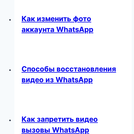
Как изменить фото
аккаунта WhatsApp
Способы восстановления
видео из WhatsApp
Как запретить видео
вызовы WhatsApp