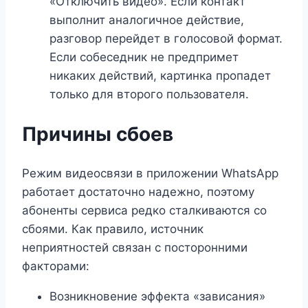
«Отключить видео». Если контакт
выполнит аналогичное действие,
разговор перейдет в голосовой формат.
Если собеседник не предпримет
никаких действий, картинка пропадет
только для второго пользователя.
Причины сбоев
Режим видеосвязи в приложении WhatsApp
работает достаточно надежно, поэтому
абоненты сервиса редко сталкиваются со
сбоями. Как правило, источник
неприятностей связан с посторонними
факторами:
Возникновение эффекта «зависания»