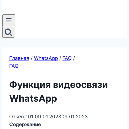
Главная
/
WhatsApp
/
FAQ
/
FAQ
Функция видеосвязи
WhatsApp
От
serg101
09.01.2023
09.01.2023
Содержание