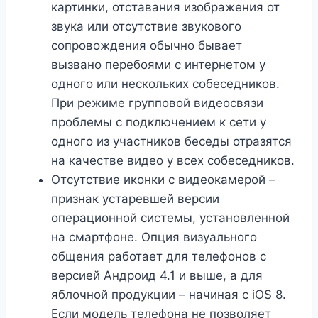
картинки, отставания изображения от
звука или отсутствие звукового
сопровождения обычно бывает
вызвано перебоями с интернетом у
одного или нескольких собеседников.
При режиме групповой видеосвязи
проблемы с подключением к сети у
одного из участников беседы отразятся
на качестве видео у всех собеседников.
Отсутствие иконки с видеокамерой –
признак устаревшей версии
операционной системы, установленной
на смартфоне. Опция визуального
общения работает для телефонов с
версией Андроид 4.1 и выше, а для
яблочной продукции – начиная с iOS 8.
Если модель телефона не позволяет