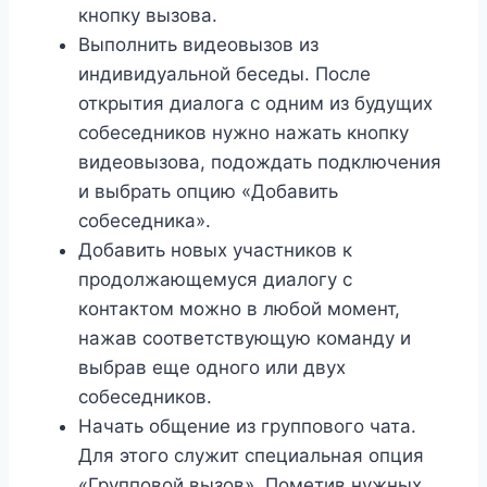
кнопку вызова.
Выполнить видеовызов из
индивидуальной беседы. После
открытия диалога с одним из будущих
собеседников нужно нажать кнопку
видеовызова, подождать подключения
и выбрать опцию «Добавить
собеседника».
Добавить новых участников к
продолжающемуся диалогу с
контактом можно в любой момент,
нажав соответствующую команду и
выбрав еще одного или двух
собеседников.
Начать общение из группового чата.
Для этого служит специальная опция
«Групповой вызов». Пометив нужных