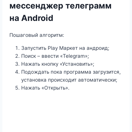
мессенджер телеграмм
на Android
Пошаговый алгоритм:
Запустить Play Маркет на андроид;
Поиск – ввести «Telegram»;
Нажать кнопку «Установить»;
Подождать пока программа загрузится,
установка происходит автоматически;
Нажать «Открыть».