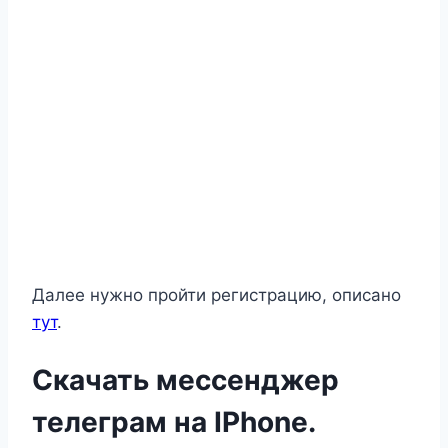
Далее нужно пройти регистрацию, описано
тут
.
Скачать мессенджер
телеграм на IPhone.