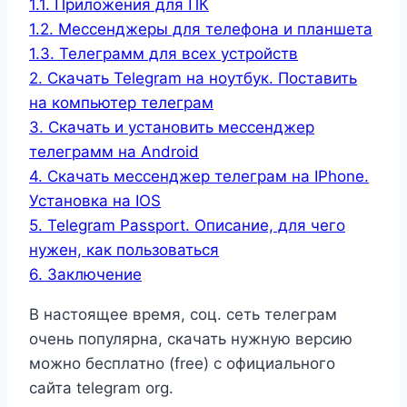
1.1.
Приложения для ПК
1.2.
Мессенджеры для телефона и планшета
1.3.
Телеграмм для всех устройств
2.
Скачать Telegram на ноутбук. Поставить
на компьютер телеграм
3.
Скачать и установить мессенджер
телеграмм на Android
4.
Скачать мессенджер телеграм на IPhone.
Установка на IOS
5.
Telegram Passport. Описание, для чего
нужен, как пользоваться
6.
Заключение
В настоящее время, соц. сеть телеграм
очень популярна, скачать нужную версию
можно бесплатно (free) с официального
сайта telegram org.