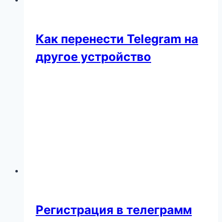
Как перенести Telegram на
другое устройство
Регистрация в телеграмм