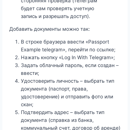
сторонняя проверка (телеграм
будет сам проверять учетную
запись и разрешать доступ).
Добавить документы можно так:
В строке браузера ввести «Passport
Example telegram», перейти по ссылке;
Нажать кнопку «Log In With Telegram»;
Задать облачный пароль, если создан –
ввести;
Удостоверить личность – выбрать тип
документа (паспорт, права,
удостоверение) и отправить фото или
скан;
Подтвердить адрес – выбрать тип
документа (справка из банка,
коммунальный счет, договор об аренде)