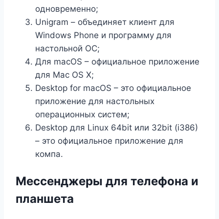
одновременно;
Unigram – объединяет клиент для
Windows Phone и программу для
настольной ОС;
Для macOS – официальное приложение
для Mac OS X;
Desktop for macOS – это официальное
приложение для настольных
операционных систем;
Desktop для Linux 64bit или 32bit (i386)
– это официальное приложение для
компа.
Мессенджеры для телефона и
планшета