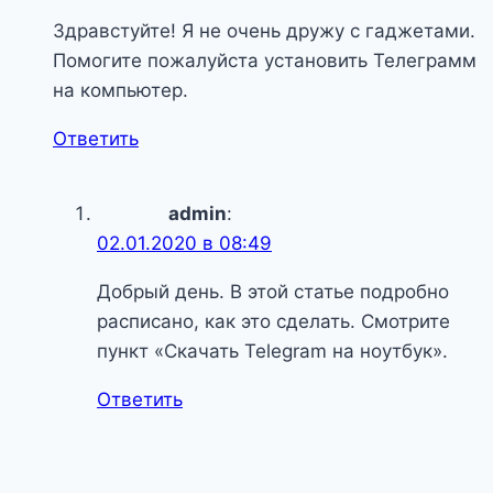
Здравстуйте! Я не очень дружу с гаджетами.
Помогите пожалуйста установить Телеграмм
на компьютер.
Ответить
admin
:
02.01.2020 в 08:49
Добрый день. В этой статье подробно
расписано, как это сделать. Смотрите
пункт «Скачать Telegram на ноутбук».
Ответить