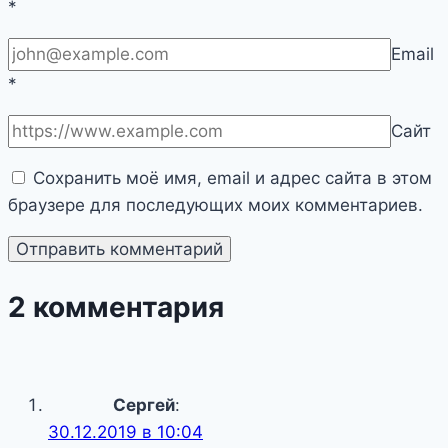
*
Email
*
Сайт
Сохранить моё имя, email и адрес сайта в этом
браузере для последующих моих комментариев.
2 комментария
Сергей
:
30.12.2019 в 10:04