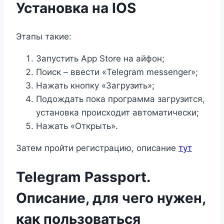
Установка на IOS
Этапы такие:
Запустить App Store на айфон;
Поиск – ввести «Telegram messenger»;
Нажать кнопку «Загрузить»;
Подождать пока программа загрузится,
установка происходит автоматически;
Нажать «Открыть».
Затем пройти регистрацию, описание
тут
Telegram Passport.
Описание, для чего нужен,
как пользоваться