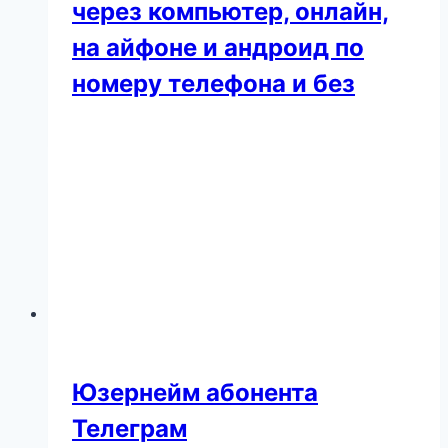
через компьютер, онлайн,
на айфоне и андроид по
номеру телефона и без
Юзернейм абонента
Телеграм