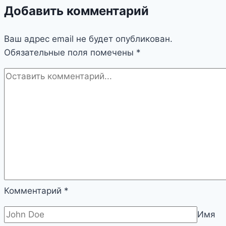
Добавить комментарий
Ваш адрес email не будет опубликован.
Обязательные поля помечены
*
Комментарий
*
Имя