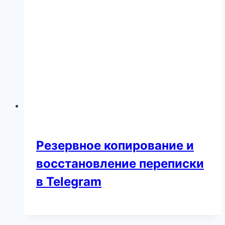
Резервное копирование и
восстановление переписки
в Telegram