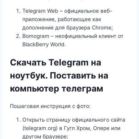
Telegram Web – официальное веб-
приложение, работающее как
дополнение для браузера Chrome;
Bomogram – неофициальный клиент от
BlackBerry World.
Скачать Telegram на
ноутбук. Поставить на
компьютер телеграм
Пошаговая инструкция с фото:
Открыть страницу официального сайта
(telegram org) в Гугл Хром, Опере или
другом браузере;