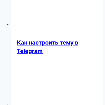
Как настроить тему в
Telegram