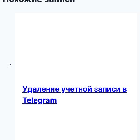
Удаление учетной записи в
Telegram