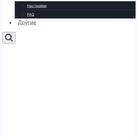
Настройки
FAQ
Другие