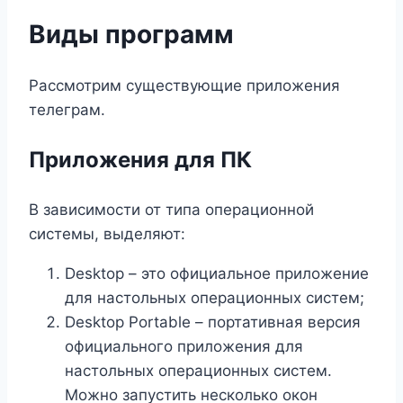
Виды программ
Рассмотрим существующие приложения
телеграм.
Приложения для ПК
В зависимости от типа операционной
системы, выделяют:
Desktop – это официальное приложение
для настольных операционных систем;
Desktop Portable – портативная версия
официального приложения для
настольных операционных систем.
Можно запустить несколько окон