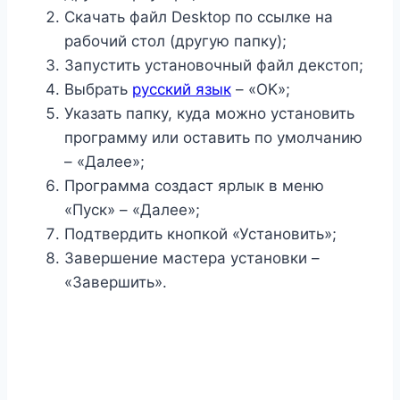
Скачать файл Desktop по ссылке на
рабочий стол (другую папку);
Запустить установочный файл декстоп;
Выбрать
русский язык
– «OK»;
Указать папку, куда можно установить
программу или оставить по умолчанию
– «Далее»;
Программа создаст ярлык в меню
«Пуск» – «Далее»;
Подтвердить кнопкой «Установить»;
Завершение мастера установки –
«Завершить».