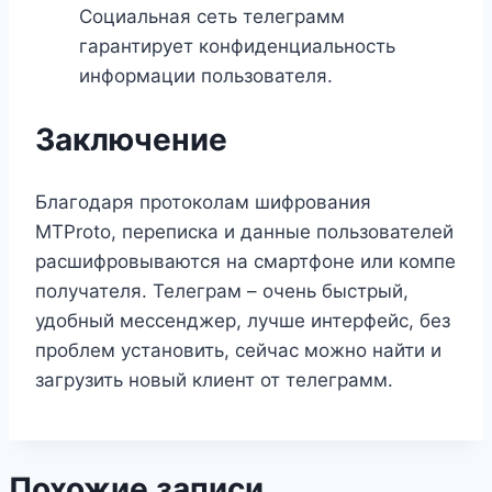
Социальная сеть телеграмм
гарантирует конфиденциальность
информации пользователя.
Заключение
Благодаря протоколам шифрования
MTProto, переписка и данные пользователей
расшифровываются на смартфоне или компе
получателя. Телеграм – очень быстрый,
удобный мессенджер, лучше интерфейс, без
проблем установить, сейчас можно найти и
загрузить новый клиент от телеграмм.
Похожие записи