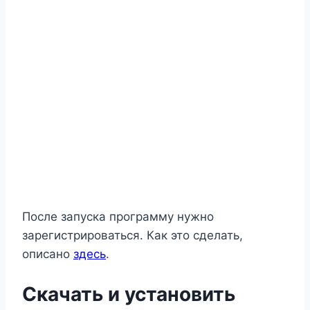
После запуска программу нужно
зарегистрироваться. Как это сделать,
описано
здесь
.
Скачать и установить