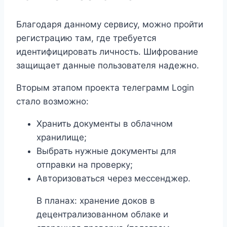
Благодаря данному сервису, можно пройти
регистрацию там, где требуется
идентифицировать личность. Шифрование
защищает данные пользователя надежно.
Вторым этапом проекта телеграмм Login
стало возможно:
Хранить документы в облачном
хранилище;
Выбрать нужные документы для
отправки на проверку;
Авторизоваться через мессенджер.
В планах: хранение доков в
децентрализованном облаке и