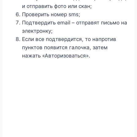
и отправить фото или скан;
Проверить номер sms;
Подтвердить email – отправят письмо на
электронку;
Если все подтвердится, то напротив
пунктов появится галочка, затем
нажать «Авторизоваться».