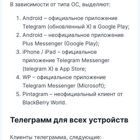
В зависимости от типа ОС, выделяют:
Android – официальное приложение
Telegram (обновленный X) в Google Play;
Android – неофициальное приложение
Plus Messenger (Google Play);
iPhone / iPad – официальное
приложение Telegram Messenger
(telegram X) в App Store;
WP – официальное приложение
Telegram Messenger (Microsoft);
Pintagram – неофициальный клиент от
BlackBerry World.
Телеграмм для всех устройств
Клиенты телеграмма, следующие: