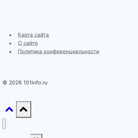
Карта сайта
О сайте
Политика конфиденциальности
© 2026 101info.ru
Переключить