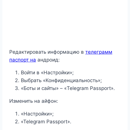
Редактировать информацию в
телеграмм
паспорт на
андроид:
Войти в «Настройки»;
Выбрать «Конфиденциальность»;
«Боты и сайты» – «Telegram Passport».
Изменить на айфон:
«Настройки»;
«Telegram Passport».