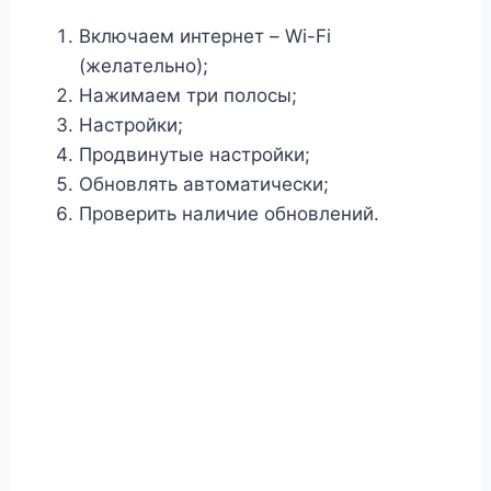
Включаем интернет – Wi-Fi
(желательно);
Нажимаем три полосы;
Настройки;
Продвинутые настройки;
Обновлять автоматически;
Проверить наличие обновлений.