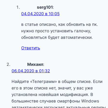
serg101
:
04.04.2020 в 10:05
в статье описано, как обновить на пк.
нужно просто установить галочку,
обновляться будет автоматически.
Ответить
Михаил
:
06.04.2020 в 01:32
Найдите «Телеграмм» в общем списке. Если
его в этом списке нет, значит, у вас уже
установлена новейшая модификация. В
большинстве случаев смартфоны Windows
автоматически загружает актуальные релизы