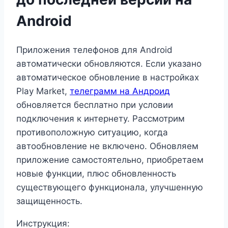
Android
Приложения телефонов для Android
автоматически обновляются. Если указано
автоматическое обновление в настройках
Play Market,
телеграмм на Андроид
обновляется бесплатно при условии
подключения к интернету. Рассмотрим
противоположную ситуацию, когда
автообновление не включено. Обновляем
приложение самостоятельно, приобретаем
новые функции, плюс обновленность
существующего функционала, улучшенную
защищенность.
Инструкция: