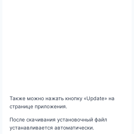
Также можно нажать кнопку «Update» на
странице приложения.
После скачивания установочный файл
устанавливается автоматически.