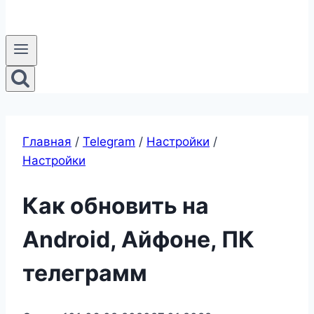
Главная
/
Telegram
/
Настройки
/
Настройки
Как обновить на
Android, Айфоне, ПК
телеграмм