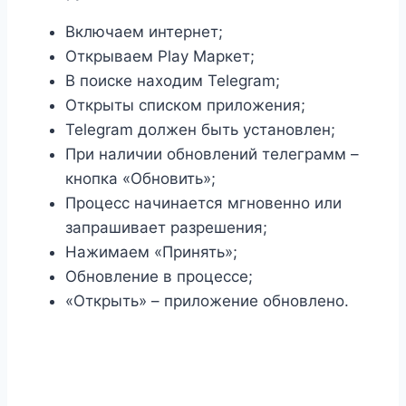
Включаем интернет;
Открываем Play Маркет;
В поиске находим Telegram;
Открыты списком приложения;
Telegram должен быть установлен;
При наличии обновлений телеграмм –
кнопка «Обновить»;
Процесс начинается мгновенно или
запрашивает разрешения;
Нажимаем «Принять»;
Обновление в процессе;
«Открыть» – приложение обновлено.