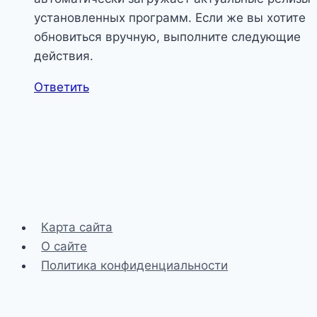
установленных программ. Если же вы хотите
обновиться вручную, выполните следующие
действия.
Ответить
Карта сайта
О сайте
Политика конфиденциальности