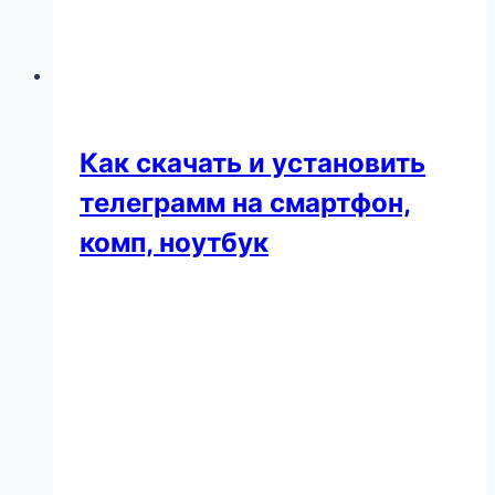
Как скачать и установить
телеграмм на смартфон,
комп, ноутбук