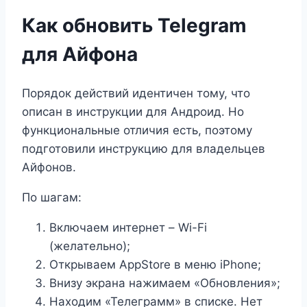
Как обновить Telegram
для Айфона
Порядок действий идентичен тому, что
описан в инструкции для Андроид. Но
функциональные отличия есть, поэтому
подготовили инструкцию для владельцев
Айфонов.
По шагам:
Включаем интернет – Wi-Fi
(желательно);
Открываем AppStore в меню iPhone;
Внизу экрана нажимаем «Обновления»;
Находим «Телеграмм» в списке. Нет