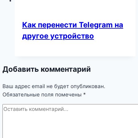
Как перенести Telegram на
другое устройство
Добавить комментарий
Ваш адрес email не будет опубликован.
Обязательные поля помечены
*