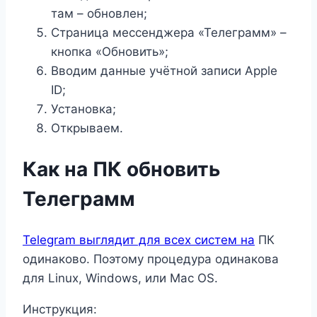
там – обновлен;
Страница мессенджера «Телеграмм» –
кнопка «Обновить»;
Вводим данные учётной записи Apple
ID;
Установка;
Открываем.
Как на ПК обновить
Телеграмм
Telegram выглядит для всех систем на
ПК
одинаково. Поэтому процедура одинакова
для Linux, Windows, или Mac OS.
Инструкция: