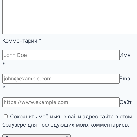
Комментарий
*
Имя
*
Email
*
Сайт
Сохранить моё имя, email и адрес сайта в этом
браузере для последующих моих комментариев.