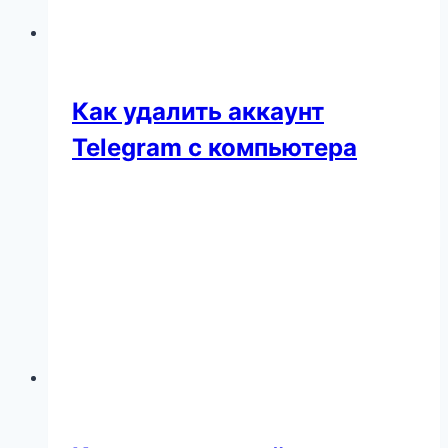
Как удалить аккаунт
Telegram с компьютера