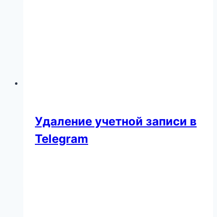
Удаление учетной записи в
Telegram