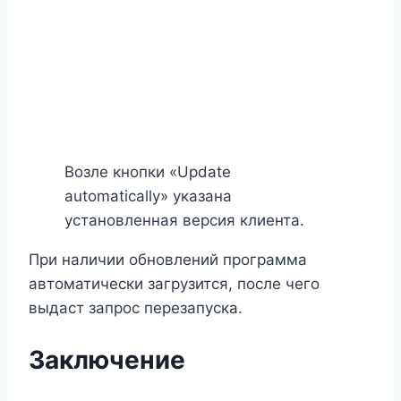
Возле кнопки «Update
automatically» указана
установленная версия клиента.
При наличии обновлений программа
автоматически загрузится, после чего
выдаст запрос перезапуска.
Заключение