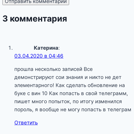
3 комментария
Катерина
:
03.04.2020 в 04:46
прошла несколько записей Все
демонстрируют сои знания и никто не дет
элементарного! Как сделать обновление на
буке с вин 10 Как попасть в свой телеграмм,
пишет много попыток, по итогу изменился
пороль, я вообще не могу попасть в телеграм
Ответить