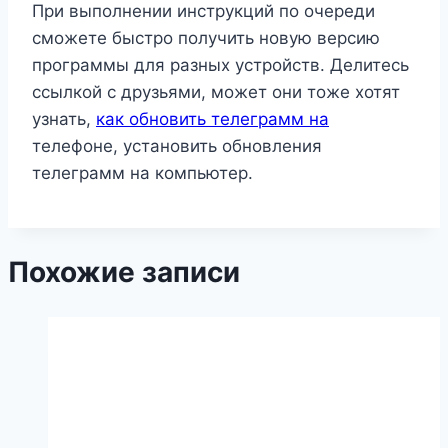
При выполнении инструкций по очереди
сможете быстро получить новую версию
программы для разных устройств. Делитесь
ссылкой с друзьями, может они тоже хотят
узнать,
как обновить телеграмм на
телефоне, установить обновления
телеграмм на компьютер.
Похожие записи