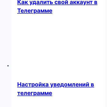
Как удалить свой аккаунт в
Телеграмме
Настройка уведомлений в
телеграмме