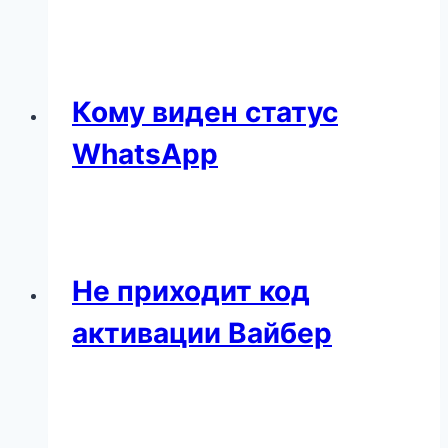
Кому виден статус
WhatsApp
Не приходит код
активации Вайбер