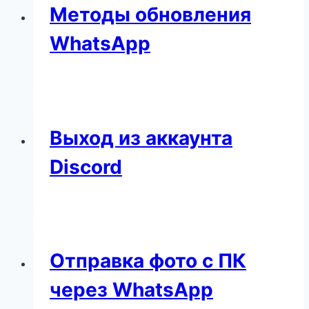
Методы обновления
WhatsApp
Выход из аккаунта
Discord
Отправка фото с ПК
через WhatsApp