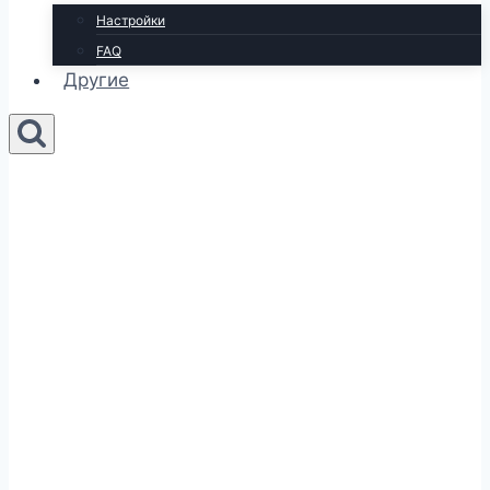
Настройки
FAQ
Другие