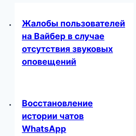
Жалобы пользователей
на Вайбер в случае
отсутствия звуковых
оповещений
Восстановление
истории чатов
WhatsApp