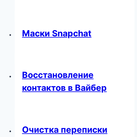
Маски Snapchat
Восстановление
контактов в Вайбер
Очистка переписки