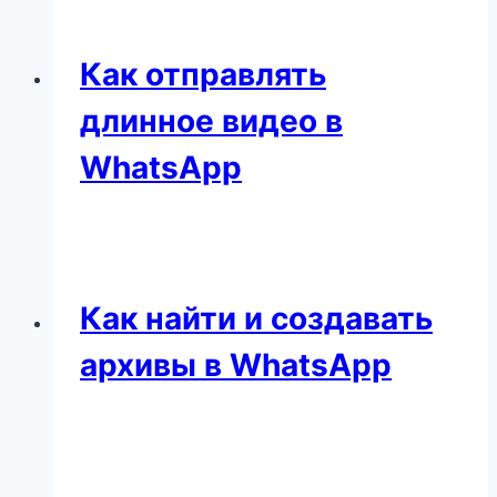
Как отправлять
длинное видео в
WhatsApp
Как найти и создавать
архивы в WhatsApp