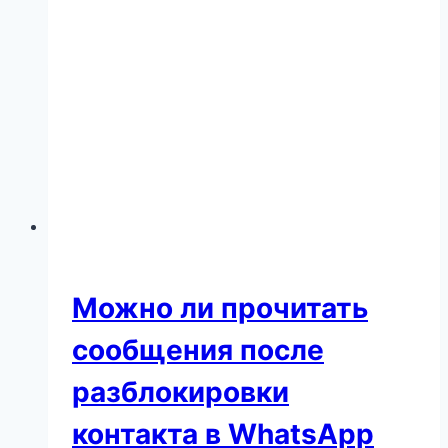
Можно ли прочитать
сообщения после
разблокировки
контакта в WhatsApp