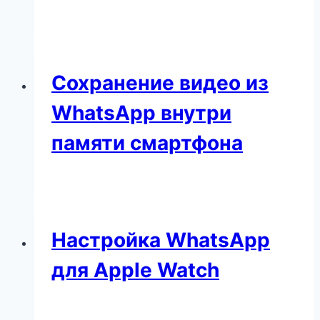
Сохранение видео из
WhatsApp внутри
памяти смартфона
Настройка WhatsApp
для Apple Watch