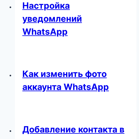
Настройка
уведомлений
WhatsApp
Как изменить фото
аккаунта WhatsApp
Добавление контакта в