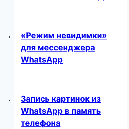
«Режим невидимки»
для мессенджера
WhatsApp
Запись картинок из
WhatsApp в память
телефона