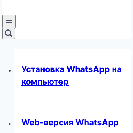
Установка WhatsApp на
компьютер
Web-версия WhatsApp