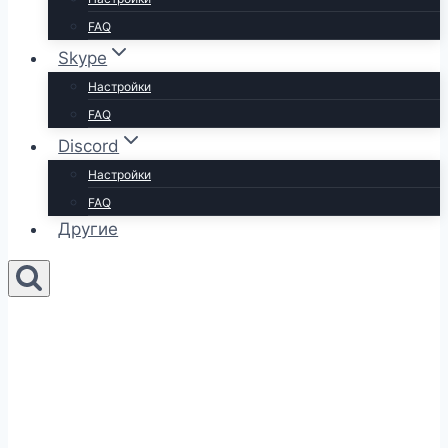
FAQ
Skype
Настройки
FAQ
Discord
Настройки
FAQ
Другие