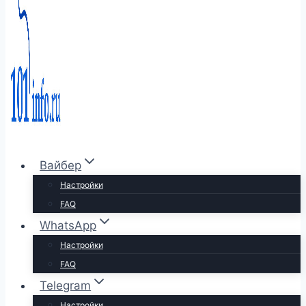
Вайбер
Настройки
FAQ
WhatsApp
Настройки
FAQ
Telegram
Настройки