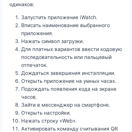
одинаков:
Запустить приложение iWatch.
Вписать наименование выбранного
приложения.
Нажать символ загрузки.
Для платных вариантов ввести кодовую
последовательность или пальцевый
отпечаток.
Дождаться завершения инсталляции.
Открыть приложение на умных часах.
Подождать появления кода на экране
часов.
Зайти в мессенджер на смартфоне.
Открыть настройки.
Нажать строку «Web».
Активировать команду считывания QR