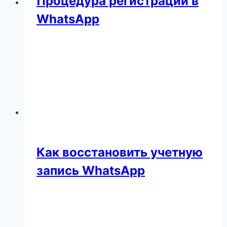
Процедура регистрации в
WhatsApp
Как восстановить учетную
запись WhatsApp