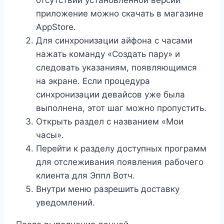
приложение можно скачать в магазине
AppStore.
Для синхронизации айфона с часами
нажать команду «Создать пару» и
следовать указаниям, появляющимся
на экране. Если процедура
синхронизации девайсов уже была
выполнена, этот шаг можно пропустить.
Открыть раздел с названием «Мои
часы».
Перейти к разделу доступных программ
для отслеживания появления рабочего
клиента для Эппл Вотч.
Внутри меню разрешить доставку
уведомлений.