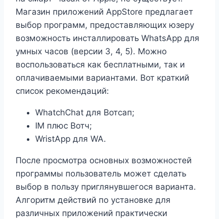
Магазин приложений AppStore предлагает
выбор программ, предоставляющих юзеру
возможность инсталлировать WhatsApp для
умных часов (версии 3, 4, 5). Можно
воспользоваться как бесплатными, так и
оплачиваемыми вариантами. Вот краткий
список рекомендаций:
WhatchChat для Вотсап;
IM плюс Вотч;
WristApp для WA.
После просмотра основных возможностей
программы пользователь может сделать
выбор в пользу приглянувшегося варианта.
Алгоритм действий по установке для
различных приложений практически