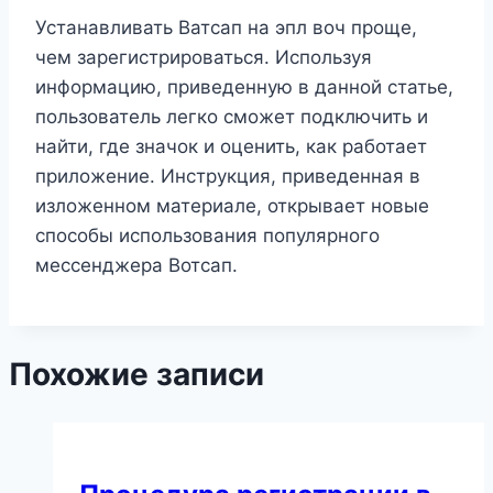
Устанавливать Ватсап на эпл воч проще,
чем зарегистрироваться. Используя
информацию, приведенную в данной статье,
пользователь легко сможет подключить и
найти, где значок и оценить, как работает
приложение. Инструкция, приведенная в
изложенном материале, открывает новые
способы использования популярного
мессенджера Вотсап.
Похожие записи