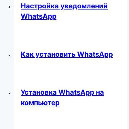
Настройка уведомлений
WhatsApp
Как установить WhatsApp
Установка WhatsApp на
компьютер