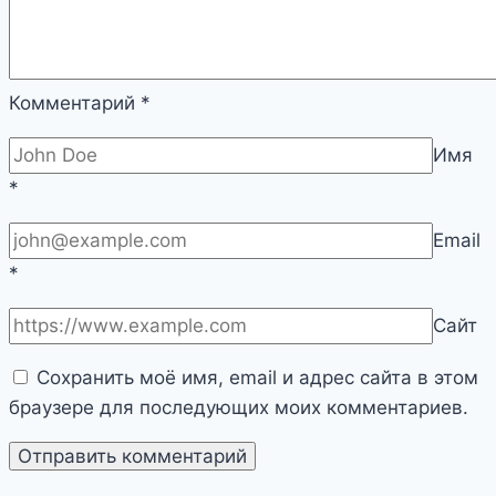
Комментарий
*
Имя
*
Email
*
Сайт
Сохранить моё имя, email и адрес сайта в этом
браузере для последующих моих комментариев.