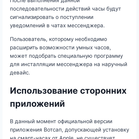
После выполнения данной
последовательности действий часы будут
сигнализировать о поступлении
уведомлений в чатах мессенджера.
Пользователь, которому необходимо
расширить возможности умных часов,
может подобрать специальную программу
для инсталляции мессенджера на наручный
девайс.
Использование сторонних
приложений
В данный момент официальной версии
приложения Вотсап, допускающей установку
на смарт-часах от Apple, не существует.