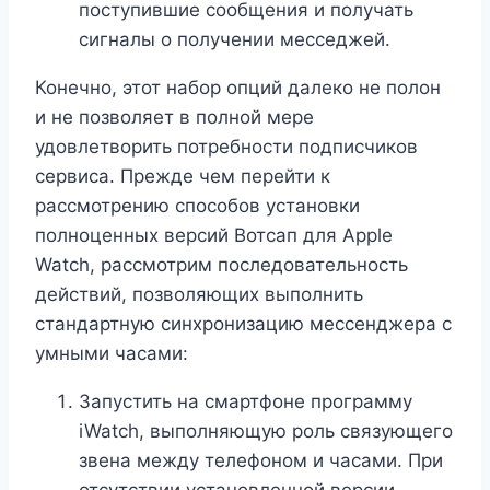
поступившие сообщения и получать
сигналы о получении месседжей.
Конечно, этот набор опций далеко не полон
и не позволяет в полной мере
удовлетворить потребности подписчиков
сервиса. Прежде чем перейти к
рассмотрению способов установки
полноценных версий Вотсап для Apple
Watch, рассмотрим последовательность
действий, позволяющих выполнить
стандартную синхронизацию мессенджера с
умными часами:
Запустить на смартфоне программу
iWatch, выполняющую роль связующего
звена между телефоном и часами. При
отсутствии установленной версии