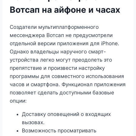
Вотсап на айфоне и часах
Создатели мультиплатформенного
мессенджера Вотсап не предусмотрели
отдельной версии приложения для iPhone.
Однако владельцы наручного смарт-
устройства легко могут преодолеть это
препятствие и произвести настройку
программы для совместного использования
часов и смартфона. Функционал приложения
позволяет сделать доступными базовые
опции:
Доставку оповещений о входящих
вызовах.
Возможность просматривать