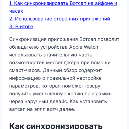
1.
Как синхронизировать Вотсап на айфоне и
часах
2.
Использование сторонних приложений
3.
В итоге
Синхронизация приложения Вотсап позволит
обладателю устройства Apple Watch
использовать значительную часть
возможностей мессенджера при помощи
смарт-часов. Данный обзор содержит
информацию о правильной настройке
параметров, которая поможет юзеру
получить уменьшенную копию программы
через наручный девайс. Как установить
ватсап на эппл вотч далее.
Как синхронизировать