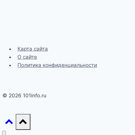
Карта сайта
О сайте
Политика конфиденциальности
© 2026 101info.ru