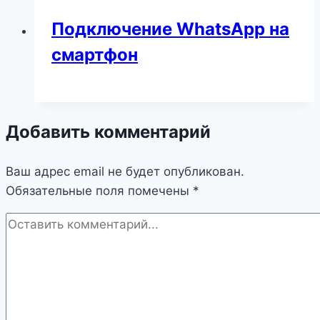
Подключение WhatsApp на
смартфон
Добавить комментарий
Ваш адрес email не будет опубликован.
Обязательные поля помечены
*