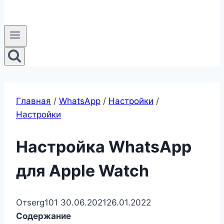
Главная
/
WhatsApp
/
Настройки
/
Настройки
Настройка WhatsApp
для Apple Watch
От
serg101
30.06.2021
26.01.2022
Содержание