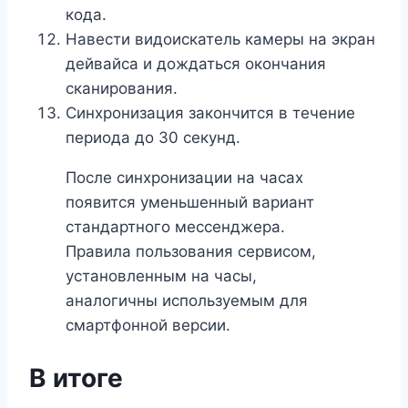
кода.
Навести видоискатель камеры на экран
дейвайса и дождаться окончания
сканирования.
Синхронизация закончится в течение
периода до 30 секунд.
После синхронизации на часах
появится уменьшенный вариант
стандартного мессенджера.
Правила пользования сервисом,
установленным на часы,
аналогичны используемым для
смартфонной версии.
В итоге