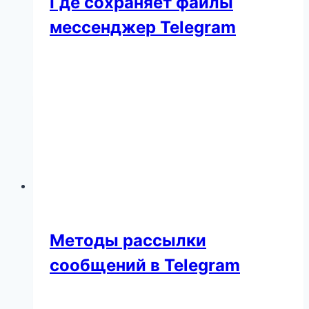
Где сохраняет файлы
мессенджер Telegram
Методы рассылки
сообщений в Telegram