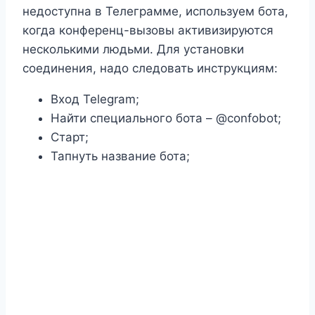
недоступна в Телеграмме, используем бота,
когда конференц-вызовы активизируются
несколькими людьми. Для установки
соединения, надо следовать инструкциям:
Вход Telegram;
Найти специального бота – @confobot;
Старт;
Тапнуть название бота;