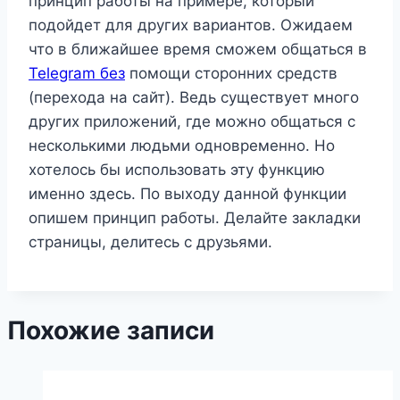
принцип работы на примере, который
подойдет для других вариантов. Ожидаем
что в ближайшее время сможем общаться в
Telegram без
помощи сторонних средств
(перехода на сайт). Ведь существует много
других приложений, где можно общаться с
несколькими людьми одновременно. Но
хотелось бы использовать эту функцию
именно здесь. По выходу данной функции
опишем принцип работы. Делайте закладки
страницы, делитесь с друзьями.
Похожие записи