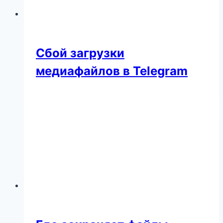
Сбой загрузки
медиафайлов в Telegram