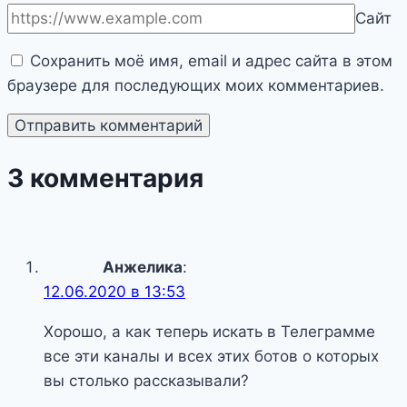
Сайт
Сохранить моё имя, email и адрес сайта в этом
браузере для последующих моих комментариев.
3 комментария
Анжелика
:
12.06.2020 в 13:53
Хорошо, а как теперь искать в Телеграмме
все эти каналы и всех этих ботов о которых
вы столько рассказывали?