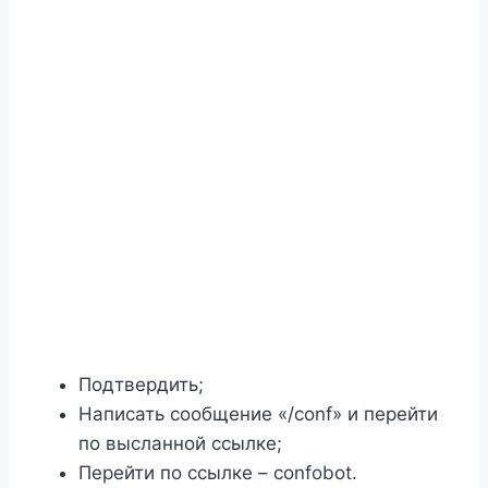
Подтвердить;
Написать сообщение «/conf» и перейти
по высланной ссылке;
Перейти по ссылке – confobot.