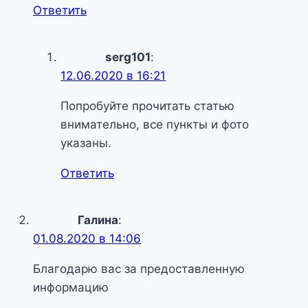
Ответить
serg101
:
12.06.2020 в 16:21
Попробуйте прочитать статью
внимательно, все пункты и фото
указаны.
Ответить
Галина
:
01.08.2020 в 14:06
Благодарю вас за предоставленную
информацию