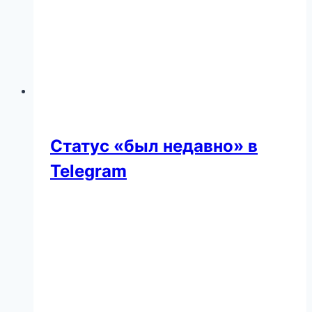
Статус «был недавно» в
Telegram