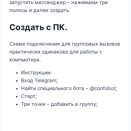
запустить мессенджер – нажимаем три
полосы и далее создать.
Создать с ПК.
Схема подключения для групповых вызовов
практически одинакова для работы с
компьютера.
Инструкции:
Вход Telegram;
Найти специального бота – @confobot;
Старт;
Три точки – добавить в группу;