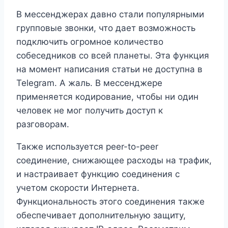
В мессенджерах давно стали популярными
групповые звонки, что дает возможность
подключить огромное количество
собеседников со всей планеты. Эта функция
на момент написания статьи не доступна в
Telegram. А жаль. В мессенджере
применяется кодирование, чтобы ни один
человек не мог получить доступ к
разговорам.
Также используется peer-to-peer
соединение, снижающее расходы на трафик,
и настраивает функцию соединения с
учетом скорости Интернета.
Функциональность этого соединения также
обеспечивает дополнительную защиту,