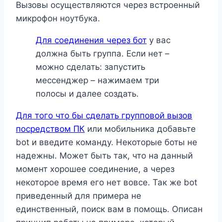
Вызовы осуществляются через встроенный
микрофон ноутбука.
Для соединения через бот
у вас
должна быть группа. Если нет –
можно сделать: запустить
мессенджер – нажимаем три
полосы и далее создать.
Для того что бы сделать групповой вызов
посредством ПК
или мобильника добавьте
bot и введите команду. Некоторые боты не
надежны. Может быть так, что на данный
момент хорошее соединение, а через
некоторое время его нет вовсе. Так же bot
приведенный для примера не
единственный, поиск вам в помощь. Описан