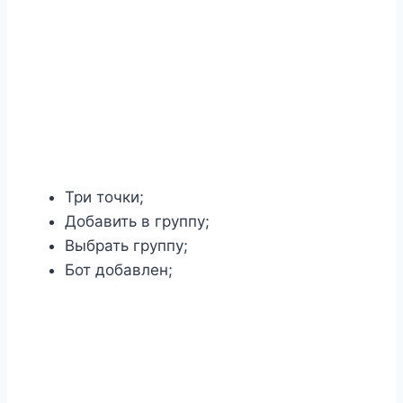
Три точки;
Добавить в группу;
Выбрать группу;
Бот добавлен;