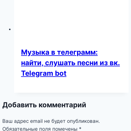
Музыка в телеграмм:
найти, слушать песни из вк.
Telegram bot
Добавить комментарий
Ваш адрес email не будет опубликован.
Обязательные поля помечены
*