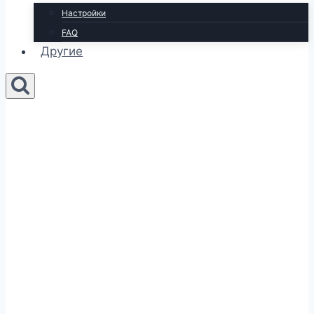
Настройки
FAQ
Другие