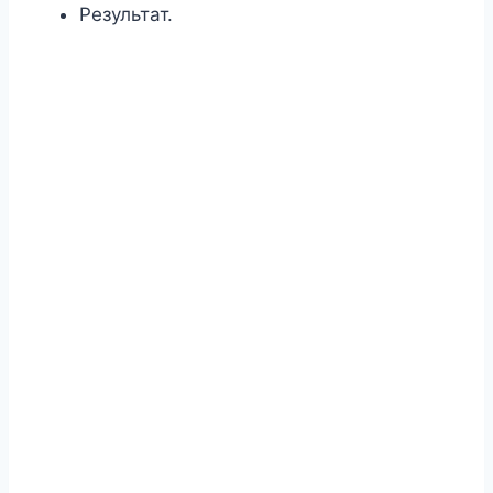
Результат.