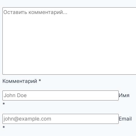
Комментарий
*
Имя
*
Email
*