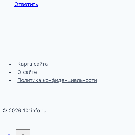
Ответить
Карта сайта
О сайте
Политика конфиденциальности
© 2026 101info.ru