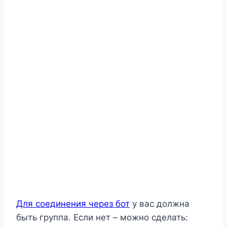
Для соединения через бот
у вас должна
быть группа. Если нет – можно сделать: