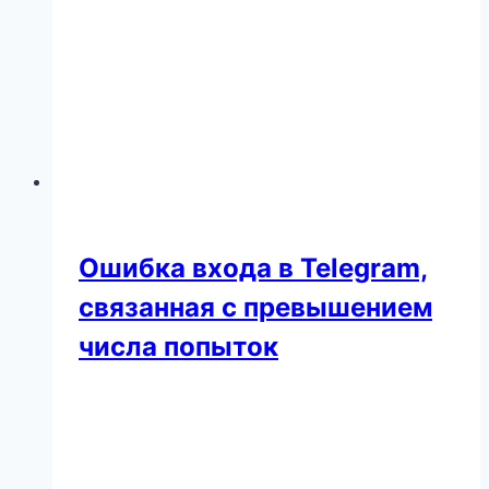
Ошибка входа в Telegram,
связанная с превышением
числа попыток