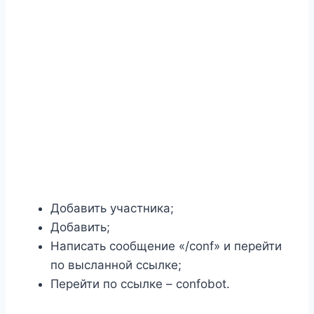
Добавить участника;
Добавить;
Написать сообщение «/conf» и перейти
по высланной ссылке;
Перейти по ссылке – confobot.