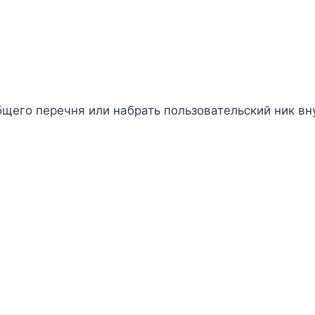
щего перечня или набрать пользовательский ник вну