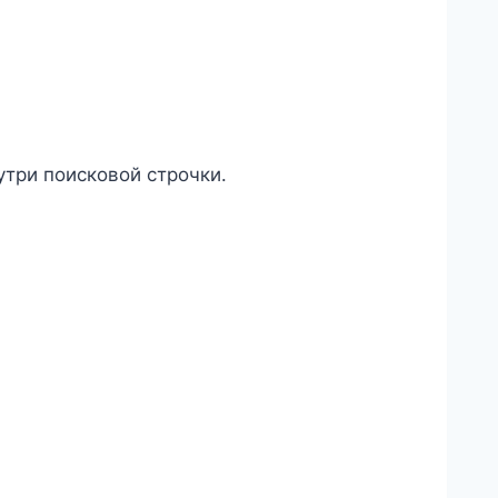
три поисковой строчки.