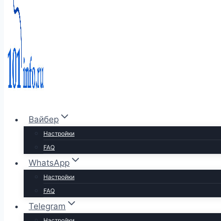
Вайбер
Настройки
FAQ
WhatsApp
Настройки
FAQ
Telegram
Настройки