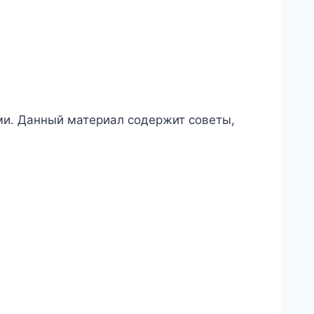
ми. Данный материал содержит советы,