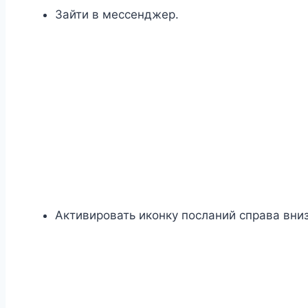
Зайти в мессенджер.
Активировать иконку посланий справа вниз