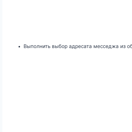
Выполнить выбор адресата месседжа из об