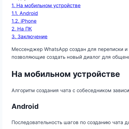
1.
На мобильном устройстве
1.1.
Android
1.2.
iPhone
2.
На ПК
3.
Заключение
Мессенджер WhatsApp создан для переписки и 
позволяющие создать новый диалог для общени
На мобильном устройстве
Алгоритм создания чата с собеседником зависи
Android
Последовательность шагов по созданию чата д