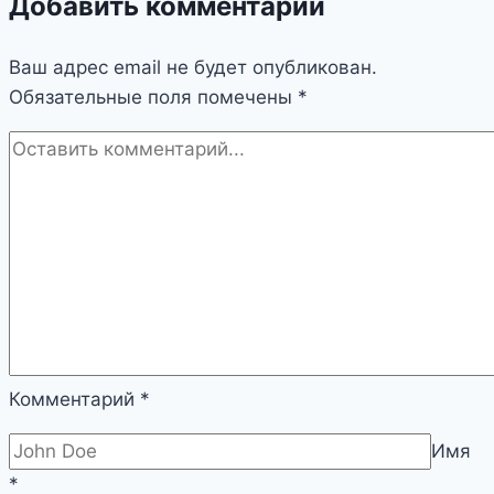
Добавить комментарий
Ваш адрес email не будет опубликован.
Обязательные поля помечены
*
Комментарий
*
Имя
*