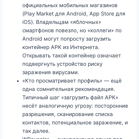
официальных мобильных магазинов
(Play Market для Android, App Store для
iOS). Владельцам «яблочных»
смартфонов повезло, но «коллеги» по
Android могут попросту загрузить
контейнер APK из Интернета.
Открывать такой контейнер означает
подвергнуть устройство риску
заражения вирусами.
«Кто просматривает профиль» — ещё
одна сомнительная рекомендация.
Типичный шаг «загрузить файл APK»
несёт аналогичную угрозу: посторонние
разрешения, сканирование списка
контактов, потенциальное заражение, и
так далее.