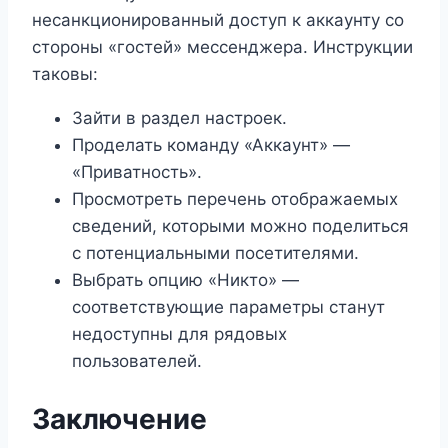
несанкционированный доступ к аккаунту со
стороны «гостей» мессенджера. Инструкции
таковы:
Зайти в раздел настроек.
Проделать команду «Аккаунт» —
«Приватность».
Просмотреть перечень отображаемых
сведений, которыми можно поделиться
с потенциальными посетителями.
Выбрать опцию «Никто» —
соответствующие параметры станут
недоступны для рядовых
пользователей.
Заключение