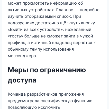
может просмотреть информацию об
активных устройствах. Главное — подробно
изучить отображаемый список. При
подозрениях достаточно щёлкнуть кнопку
«Выйти из всех устройств»: нежеланный
«гость» больше не сможет зайти в чужой
профиль, а истинный владелец вернётся к
обычному темпу использования
мессенджера.
Меры по ограничению
доступа
Команда разработчиков приложения
предусмотрела специфическую функцию,
позволяющую исключить