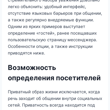
стремительного набора уважения довольно
легко объяснить: удобный интерфейс,
отсутствие языковых барьеров при общении,
а также регулярно внедряемые функции.
Одним из ярких примеров выступает
определение «гостей», ранее посещавших
пользовательскую страницу мессенджера.
Особенности опции, а также инструкции
приводятся ниже.
Возможность
определения посетителей
Приватный образ жизни исключается, когда
речь заходит об общении внутри социальных
сетей. Приватность всегда находится под