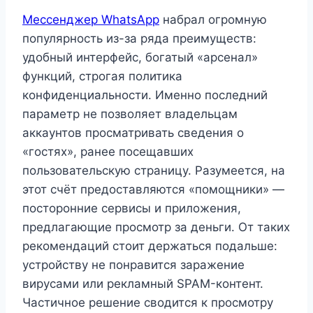
Мессенджер WhatsApp
набрал огромную
популярность из-за ряда преимуществ:
удобный интерфейс, богатый «арсенал»
функций, строгая политика
конфиденциальности. Именно последний
параметр не позволяет владельцам
аккаунтов просматривать сведения о
«гостях», ранее посещавших
пользовательскую страницу. Разумеется, на
этот счёт предоставляются «помощники» —
посторонние сервисы и приложения,
предлагающие просмотр за деньги. От таких
рекомендаций стоит держаться подальше:
устройству не понравится заражение
вирусами или рекламный SPAM-контент.
Частичное решение сводится к просмотру