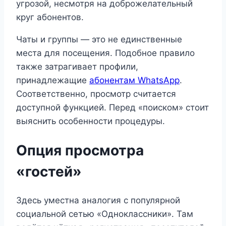
угрозой, несмотря на доброжелательный
круг абонентов.
Чаты и группы — это не единственные
места для посещения. Подобное правило
также затрагивает профили,
принадлежащие
абонентам WhatsApp
.
Соответственно, просмотр считается
доступной функцией. Перед «поиском» стоит
выяснить особенности процедуры.
Опция просмотра
«гостей»
Здесь уместна аналогия с популярной
социальной сетью «Одноклассники». Там