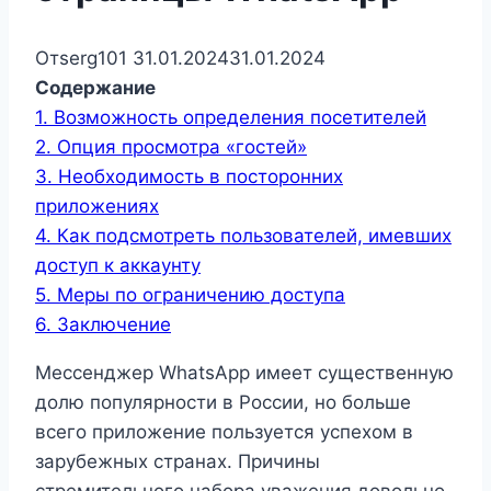
От
serg101
31.01.2024
31.01.2024
Содержание
1.
Возможность определения посетителей
2.
Опция просмотра «гостей»
3.
Необходимость в посторонних
приложениях
4.
Как подсмотреть пользователей, имевших
доступ к аккаунту
5.
Меры по ограничению доступа
6.
Заключение
Мессенджер WhatsApp имеет существенную
долю популярности в России, но больше
всего приложение пользуется успехом в
зарубежных странах. Причины