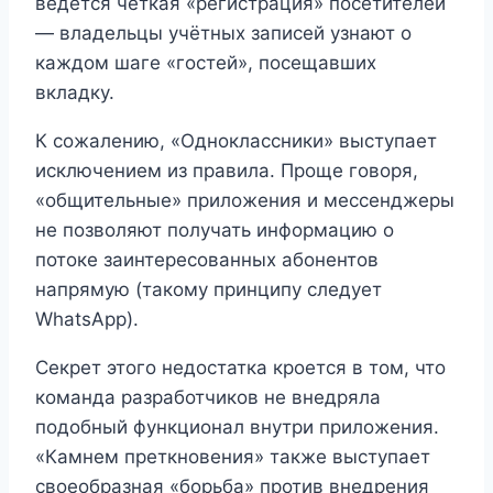
ведётся чёткая «регистрация» посетителей
— владельцы учётных записей узнают о
каждом шаге «гостей», посещавших
вкладку.
К сожалению, «Одноклассники» выступает
исключением из правила. Проще говоря,
«общительные» приложения и мессенджеры
не позволяют получать информацию о
потоке заинтересованных абонентов
напрямую (такому принципу следует
WhatsApp).
Секрет этого недостатка кроется в том, что
команда разработчиков не внедряла
подобный функционал внутри приложения.
«Камнем преткновения» также выступает
своеобразная «борьба» против внедрения