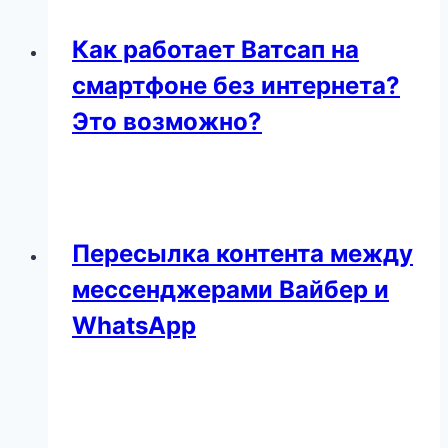
Как работает Ватсап на
смартфоне без интернета?
Это возможно?
Пересылка контента между
мессенджерами Вайбер и
WhatsApp