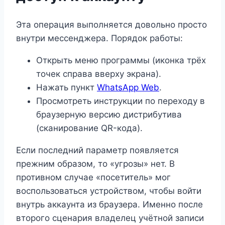
Эта операция выполняется довольно просто
внутри мессенджера. Порядок работы:
Открыть меню программы (иконка трёх
точек справа вверху экрана).
Нажать пункт
WhatsApp Web
.
Просмотреть инструкции по переходу в
браузерную версию дистрибутива
(сканирование QR-кода).
Если последний параметр появляется
прежним образом, то «угрозы» нет. В
противном случае «посетитель» мог
воспользоваться устройством, чтобы войти
внутрь аккаунта из браузера. Именно после
второго сценария владелец учётной записи