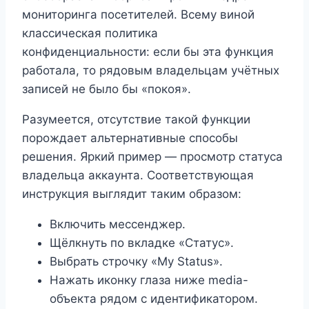
мониторинга посетителей. Всему виной
классическая политика
конфиденциальности: если бы эта функция
работала, то рядовым владельцам учётных
записей не было бы «покоя».
Разумеется, отсутствие такой функции
порождает альтернативные способы
решения. Яркий пример — просмотр статуса
владельца аккаунта. Соответствующая
инструкция выглядит таким образом:
Включить мессенджер.
Щёлкнуть по вкладке «Статус».
Выбрать строчку «My Status».
Нажать иконку глаза ниже media-
объекта рядом с идентификатором.