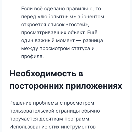
Если всё сделано правильно, то
перед «любопытным» абонентом
откроется список «гостей»,
просматривавших объект. Ещё
один важный момент — разница
между просмотром статуса и
профиля.
Необходимость в
посторонних приложениях
Решение проблемы с просмотром
пользовательской страницы обычно
поручается десяткам программ.
Использование этих инструментов