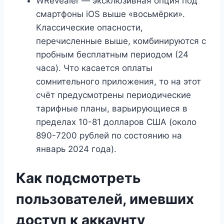
WRevealer — эксклюзивная опция под
смартфоны iOS выше «восьмёрки».
Классические опасности,
перечисленные выше, комбинируются с
пробным бесплатным периодом (24
часа). Что касается оплаты
сомнительного приложения, то на этот
счёт предусмотрены периодические
тарифные планы, варьирующиеся в
пределах 10-81 долларов США (около
890-7200 рублей по состоянию на
январь 2024 года).
Как подсмотреть
пользователей, имевших
доступ к аккаунту