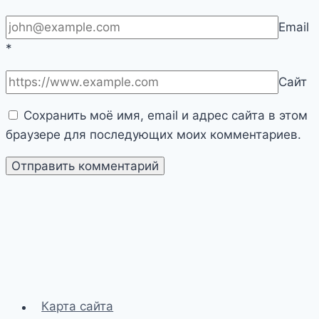
Email
*
Сайт
Сохранить моё имя, email и адрес сайта в этом
браузере для последующих моих комментариев.
Карта сайта