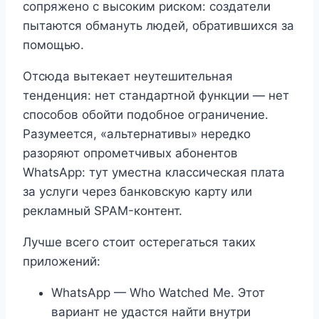
сопряжено с высоким риском: создатели
пытаются обмануть людей, обратившихся за
помощью.
Отсюда вытекает неутешительная
тенденция: нет стандартной функции — нет
способов обойти подобное ограничение.
Разумеется, «альтернативы» нередко
разоряют опрометчивых абонентов
WhatsApp: тут уместна классическая плата
за услуги через банковскую карту или
рекламный SPAM-контент.
Лучше всего стоит остерегаться таких
приложений:
WhatsApp — Who Watched Me. Этот
вариант не удастся найти внутри