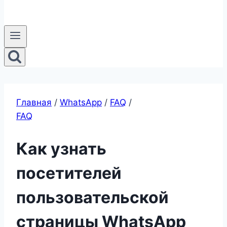
Главная
/
WhatsApp
/
FAQ
/
FAQ
Как узнать
посетителей
пользовательской
страницы WhatsApp