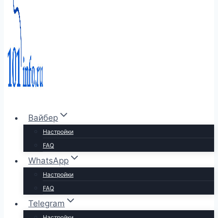
Вайбер
Настройки
FAQ
WhatsApp
Настройки
FAQ
Telegram
Настройки