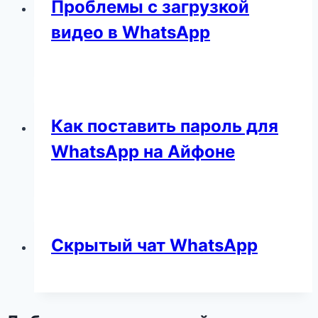
Проблемы с загрузкой
видео в WhatsApp
Как поставить пароль для
WhatsApp на Айфоне
Скрытый чат WhatsApp