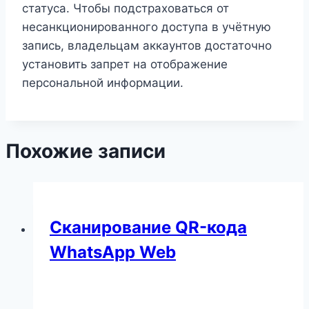
статуса. Чтобы подстраховаться от
несанкционированного доступа в учётную
запись, владельцам аккаунтов достаточно
установить запрет на отображение
персональной информации.
Похожие записи
Сканирование QR-кода
WhatsApp Web