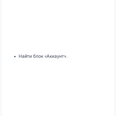
Найти блок «Аккаунт».