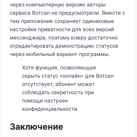
через компьютерную версию авторы
сервиса Вотсап не предусмотрели. Вместе с
тем приложение сохраняет одинаковые
настройки приватности для всех версий
мессенджера, поэтому юзеру достаточно
отредактировать демонстрацию статусов
через мобильный вариант программы.
Хотя функция, позволяющая
скрыть статус «онлайн» для Вотсап
отсутствует, абонент может
соблюдать секретность при
помощи настроек
конфиденциальности.
Заключение