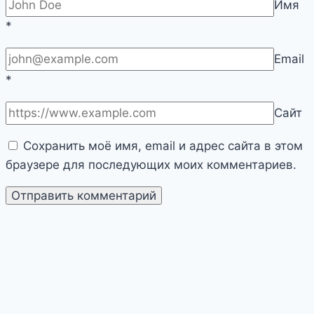
Имя
*
Email
*
Сайт
Сохранить моё имя, email и адрес сайта в этом
браузере для последующих моих комментариев.