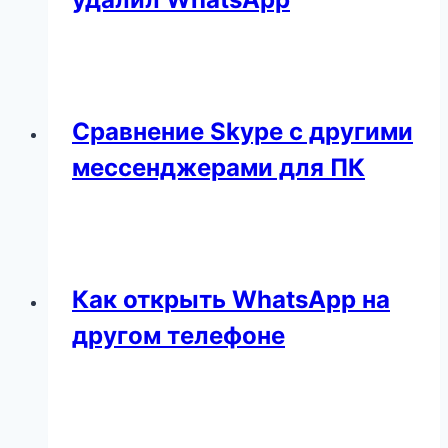
Сравнение Skype с другими
мессенджерами для ПК
Как открыть WhatsApp на
другом телефоне