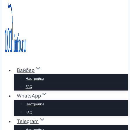
Вайбер
Настройки
FAQ
WhatsApp
Настройки
FAQ
Telegram
Настройки