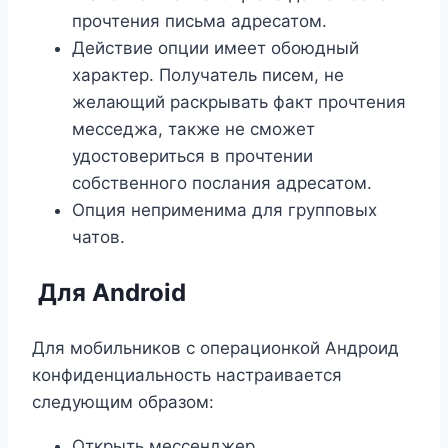
прочтения письма адресатом.
Действие опции имеет обоюдный
характер. Получатель писем, не
желающий раскрывать факт прочтения
месседжа, также не сможет
удостовериться в прочтении
собственного послания адресатом.
Опция неприменима для групповых
чатов.
Для Android
Для мобильников с операционкой Андроид
конфиденциальность настраивается
следующим образом:
Открыть мессенджер.