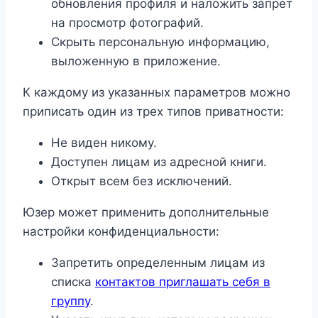
обновления профиля и наложить запрет
на просмотр фотографий.
Скрыть персональную информацию,
выложенную в приложение.
К каждому из указанных параметров можно
приписать один из трех типов приватности:
Не виден никому.
Доступен лицам из адресной книги.
Открыт всем без исключений.
Юзер может применить дополнительные
настройки конфиденциальности:
Запретить определенным лицам из
списка
контактов приглашать себя в
группу
.