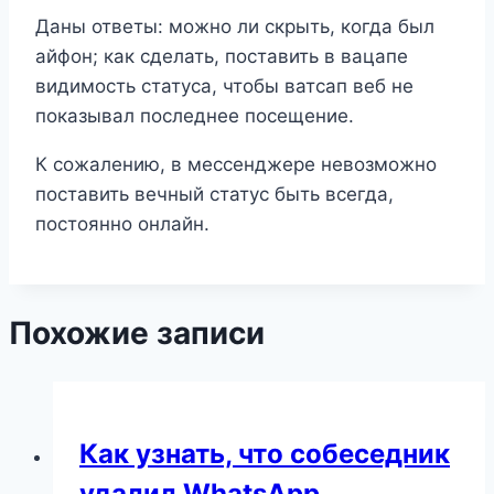
Даны ответы: можно ли скрыть, когда был
айфон; как сделать, поставить в вацапе
видимость статуса, чтобы ватсап веб не
показывал последнее посещение.
К сожалению, в мессенджере невозможно
поставить вечный статус быть всегда,
постоянно онлайн.
Похожие записи
Как узнать, что собеседник
удалил WhatsApp