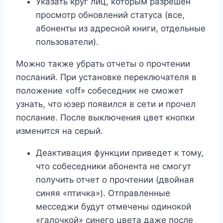
Указать круг лиц, которым разрешен
просмотр обновлений статуса (все,
абоненты из адресной книги, отдельные
пользователи).
Можно также убрать отчеты о прочтении
посланий. При установке переключателя в
положение «off» собеседник не сможет
узнать, что юзер появился в сети и прочел
послание. После выключения цвет кнопки
изменится на серый.
Деактивация функции приведет к тому,
что собеседники абонента не смогут
получить отчет о прочтении (двойная
синяя «птичка»). Отправленные
месседжи будут отмечены одинокой
«галочкой» синего цвета даже после