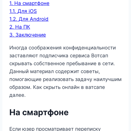
1.
На смартфоне
1.1.
Для iOS
1.2.
Для Android
2.
На ПК
3.
Заключение
Иногда соображения конфиденциальности
заставляют подписчика сервиса Вотсап
скрывать собственное пребывание в сети.
Данный материал содержит советы,
помогающие реализовать задачу наилучшим
образом. Как скрыть онлайн в ватсапе
далее.
На смартфоне
Если юзер просматривает переписку