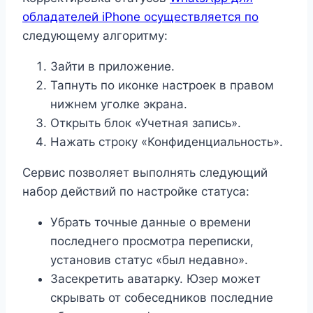
обладателей iPhone осуществляется по
следующему алгоритму:
Зайти в приложение.
Тапнуть по иконке настроек в правом
нижнем уголке экрана.
Открыть блок «Учетная запись».
Нажать строку «Конфиденциальность».
Сервис позволяет выполнять следующий
набор действий по настройке статуса:
Убрать точные данные о времени
последнего просмотра переписки,
установив статус «был недавно».
Засекретить аватарку. Юзер может
скрывать от собеседников последние