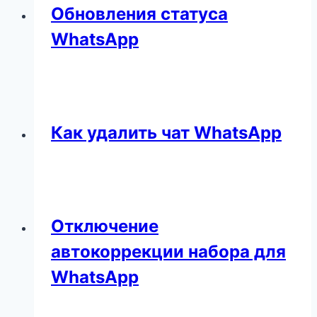
Обновления статуса
WhatsApp
Как удалить чат WhatsApp
Отключение
автокоррекции набора для
WhatsApp