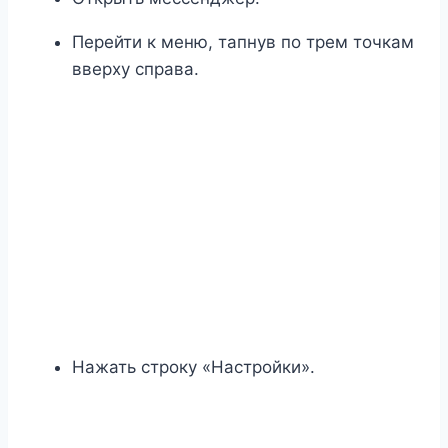
Перейти к меню, тапнув по трем точкам
вверху справа.
Нажать строку «Настройки».