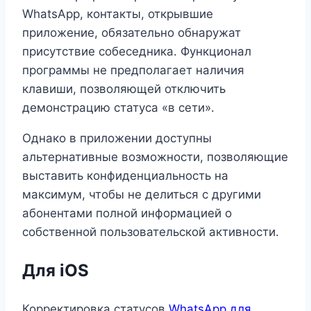
WhatsApp, контакты, открывшие
приложение, обязательно обнаружат
присутствие собеседника. Функционал
программы не предполагает наличия
клавиши, позволяющей отключить
демонстрацию статуса «в сети».
Однако в приложении доступны
альтернативные возможности, позволяющие
выставить конфиденциальность на
максимум, чтобы не делиться с другими
абонентами полной информацией о
собственной пользовательской активности.
Для iOS
Корректировка статусов
WhatsApp для