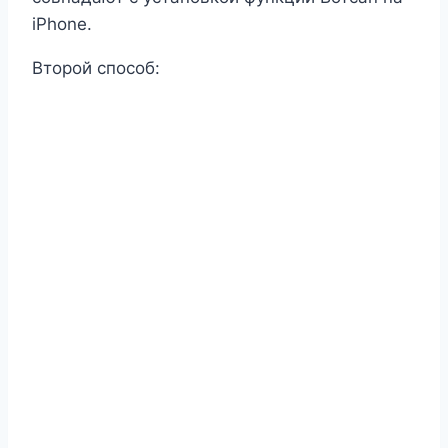
iPhone.
Второй способ: