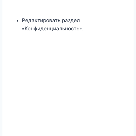
Редактировать раздел
«Конфиденциальность».