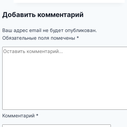
Добавить комментарий
Ваш адрес email не будет опубликован.
Обязательные поля помечены
*
Комментарий
*