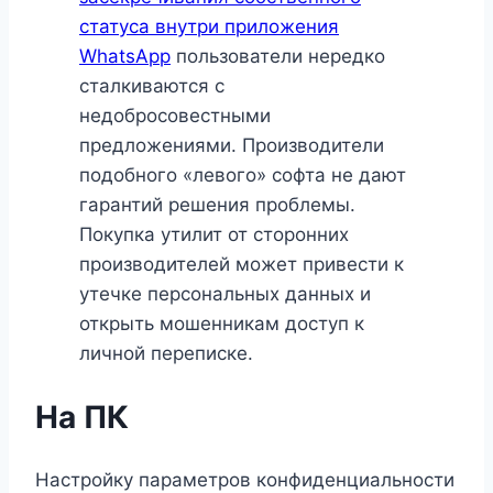
статуса внутри приложения
WhatsApp
пользователи нередко
сталкиваются с
недобросовестными
предложениями. Производители
подобного «левого» софта не дают
гарантий решения проблемы.
Покупка утилит от сторонних
производителей может привести к
утечке персональных данных и
открыть мошенникам доступ к
личной переписке.
На ПК
Настройку параметров конфиденциальности