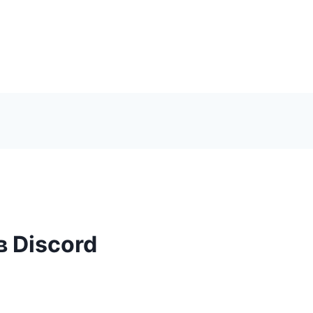
 Discord