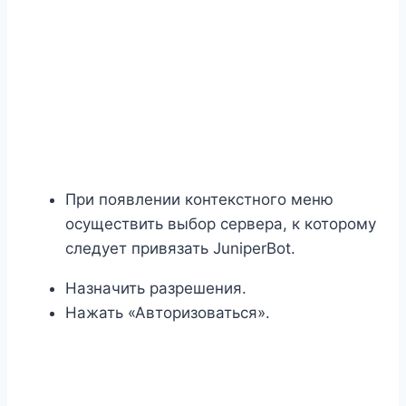
При появлении контекстного меню
осуществить выбор сервера, к которому
следует привязать JuniperBot.
Назначить разрешения.
Нажать «Авторизоваться».