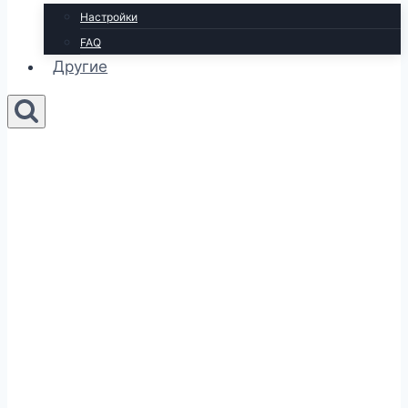
Настройки
FAQ
Другие