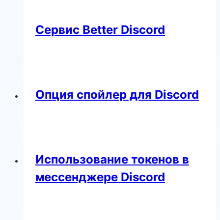
Сервис Better Discord
Опция спойлер для Discord
Использование токенов в
мессенджере Discord