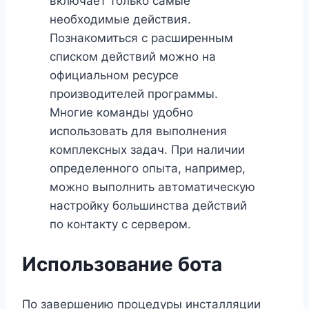
включает только самые
необходимые действия.
Познакомиться с расширенным
списком действий можно на
официальном ресурсе
производителей программы.
Многие команды удобно
использовать для выполнения
комплексных задач. При наличии
определенного опыта, например,
можно выполнить автоматическую
настройку большинства действий
по контакту с сервером.
Использование бота
По завершению процедуры инсталляции