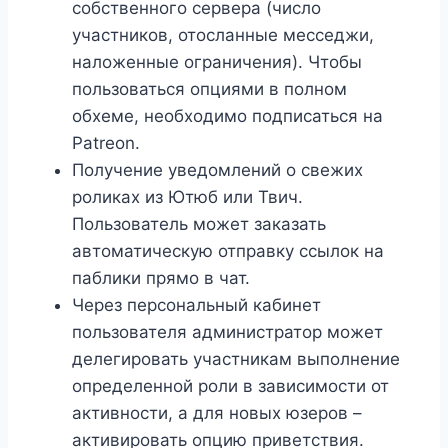
собственного сервера (число
участников, отосланные месседжи,
наложенные ограничения). Чтобы
пользоваться опциями в полном
обхеме, необходимо подписаться на
Patreon.
Получение уведомлений о свежих
роликах из Ютюб или Твич.
Пользователь может заказать
автоматическую отправку ссылок на
паблики прямо в чат.
Через персональный кабинет
пользователя администратор может
делегировать участникам выполнение
определенной роли в зависимости от
активности, а для новых юзеров –
активировать опцию приветствия.