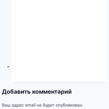
Добавить комментарий
Ваш адрес email не будет опубликован.