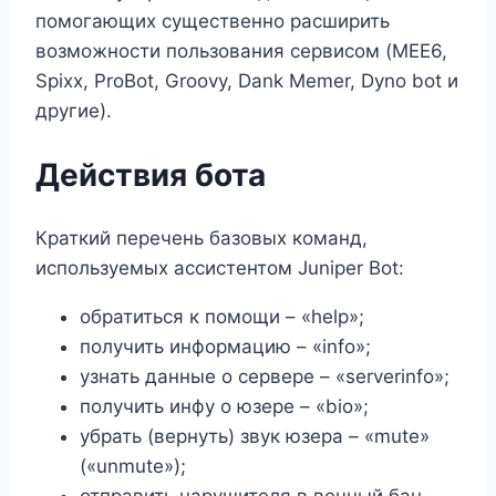
помогающих существенно расширить
возможности пользования сервисом (MEE6,
Spixx, ProBot, Groovy, Dank Memer, Dyno bot и
другие).
Действия бота
Краткий перечень базовых команд,
используемых ассистентом Juniper Bot:
обратиться к помощи – «help»;
получить информацию – «info»;
узнать данные о сервере – «serverinfo»;
получить инфу о юзере – «bio»;
убрать (вернуть) звук юзера – «mute»
(«unmute»);