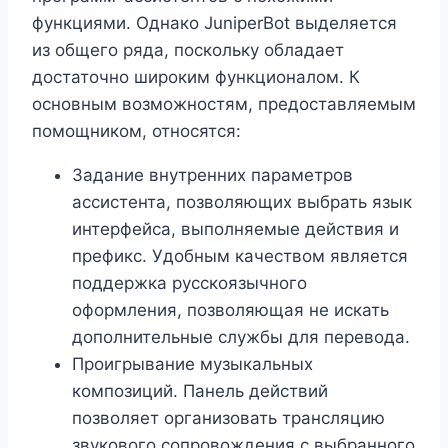
функциями. Однако JuniperBot выделяется
из общего ряда, поскольку обладает
достаточно широким функционалом. К
основным возможностям, предоставляемым
помощником, относятся:
Задание внутренних параметров
ассистента, позволяющих выбрать язык
интерфейса, выполняемые действия и
префикс. Удобным качеством является
поддержка русскоязычного
оформления, позволяющая не искать
дополнительные службы для перевода.
Проигрывание музыкальных
композиций. Панель действий
позволяет организовать трансляцию
звукового сопровождения с выбранного