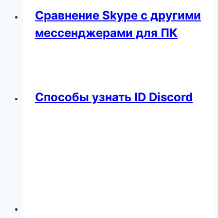
Сравнение Skype с другими
мессенджерами для ПК
Способы узнать ID Discord