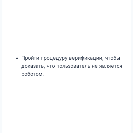
Пройти процедуру верификации, чтобы
доказать, что пользователь не является
роботом.