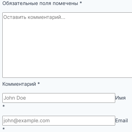
Обязательные поля помечены
*
Комментарий
*
Имя
*
Email
*