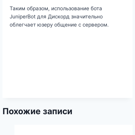
Таким образом, использование бота
JuniperBot для Дискорд значительно
облегчает юзеру общение с сервером.
Похожие записи