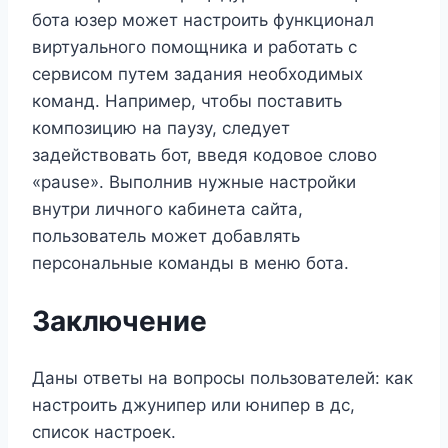
бота юзер может настроить функционал
виртуального помощника и работать с
сервисом путем задания необходимых
команд. Например, чтобы поставить
композицию на паузу, следует
задействовать бот, введя кодовое слово
«pause». Выполнив нужные настройки
внутри личного кабинета сайта,
пользователь может добавлять
персональные команды в меню бота.
Заключение
Даны ответы на вопросы пользователей: как
настроить джунипер или юнипер в дс,
список настроек.