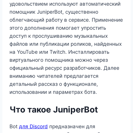
удовольствием используют автоматический
помощник JuniperBot, существенно
облегчающий работу в сервисе. Применение
этого дополнения помогает упростить
доступ к прослушиванию музыкальных
файлов или публикации роликов, найденных
на YouTube или Twitch. Инсталлировать
виртуального помощника можно через
официальный ресурс разработчиков. Далее
вниманию читателей предлагается
детальный рассказ о функционале,
использовании и параметрах бота.
Что такое JuniperBot
Bot
для Discord
предназначен для