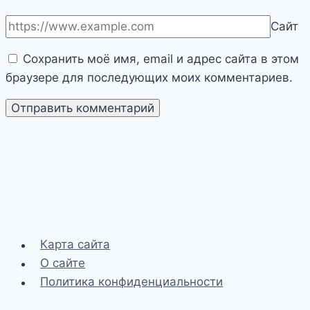
Сайт
Сохранить моё имя, email и адрес сайта в этом
браузере для последующих моих комментариев.
Карта сайта
О сайте
Политика конфиденциальности