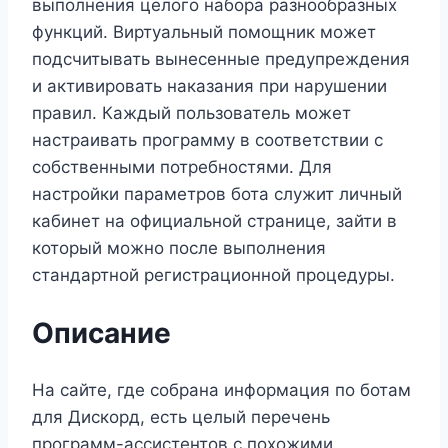
выполнения целого набора разнообразных
функций. Виртуальный помощник может
подсчитывать вынесенные предупреждения
и активировать наказания при нарушении
правил. Каждый пользователь может
настраивать программу в соответствии с
собственными потребностями. Для
настройки параметров бота служит личный
кабинет на официальной странице, зайти в
который можно после выполнения
стандартной регистрационной процедуры.
Описание
На сайте, где собрана информация по ботам
для Дискорд, есть целый перечень
программ-ассистентов с похожими