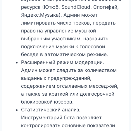
ресурса (Ютюб, SoundCloud, Спотифай,
Яндекс.Музыка). Админ может
лимитировать число треков, передать
право на управление музыкой
выбранным участникам, назначить
подключение музыки к голосовой
беседе в автоматическом режиме.
Расширенный режим модерации.
Админ может следить за количеством
выданных предупреждений,
содержанием отсылаемых месседжей,
а также за краткой или долгосрочной
блокировкой юзеров.
Статистический анализ.
Инструментарий бота позволяет
контролировать основные показатели