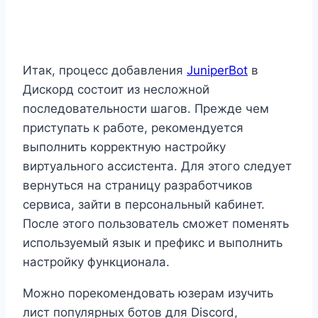
Итак, процесс добавления
JuniperBot
в
Дискорд состоит из несложной
последовательности шагов. Прежде чем
приступать к работе, рекомендуется
выполнить корректную настройку
виртуального ассистента. Для этого следует
вернуться на страницу разработчиков
сервиса, зайти в персональный кабинет.
После этого пользователь сможет поменять
используемый язык и префикс и выполнить
настройку функционала.
Можно порекомендовать юзерам изучить
лист популярных ботов для Discord,