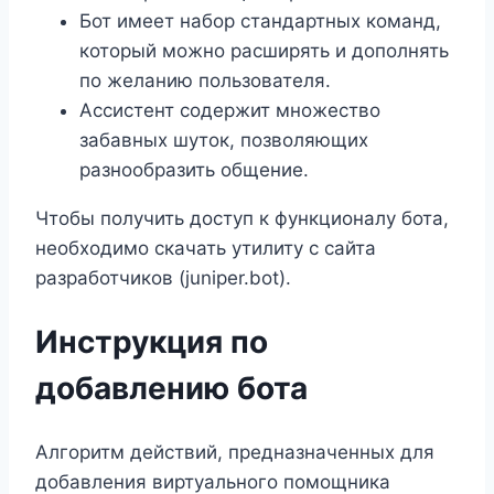
Бот имеет набор стандартных команд,
который можно расширять и дополнять
по желанию пользователя.
Ассистент содержит множество
забавных шуток, позволяющих
разнообразить общение.
Чтобы получить доступ к функционалу бота,
необходимо скачать утилиту с сайта
разработчиков (juniper.bot).
Инструкция по
добавлению бота
Алгоритм действий, предназначенных для
добавления виртуального помощника