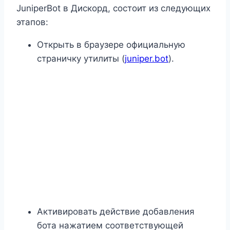
JuniperBot в Дискорд, состоит из следующих
этапов:
Открыть в браузере официальную
страничку утилиты (
juniper.bot
).
Активировать действие добавления
бота нажатием соответствующей