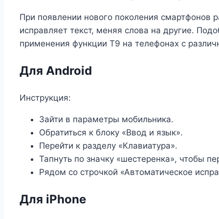
При появлении нового поколения смартфонов р
исправляет текст, меняя слова на другие. Под
применения функции Т9 на телефонах с разли
Для Android
Инструкция:
Зайти в параметры мобильника.
Обратиться к блоку «Ввод и язык».
Перейти к разделу «Клавиатура».
Тапнуть по значку «шестеренка», чтобы пе
Рядом со строчкой «Автоматическое испра
Для iPhone