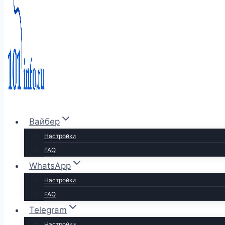
Вайбер
Настройки
FAQ
WhatsApp
Настройки
FAQ
Telegram
Настройки