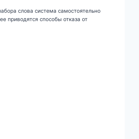
набора слова система самостоятельно
ее приводятся способы отказа от