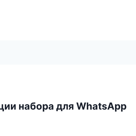
ции набора для WhatsApp