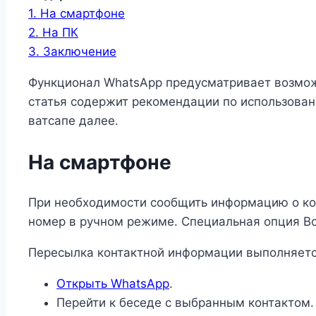
1.
На смартфоне
2.
На ПК
3.
Заключение
Функционал WhatsApp предусматривает возмож
статья содержит рекомендации по использован
ватсапе далее.
На смартфоне
При необходимости сообщить информацию о ко
номер в ручном режиме. Специальная опция Во
Пересылка контактной информации выполняетс
Открыть WhatsApp
.
Перейти к беседе с выбранным контактом.