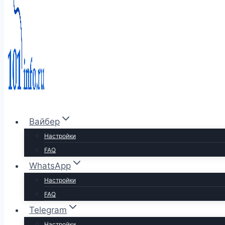
Вайбер
Настройки
FAQ
WhatsApp
Настройки
FAQ
Telegram
Настройки