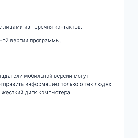
 лицами из перечня контактов.
ной версии программы.
ладатели мобильной версии могут
отправить информацию только о тех людях,
а жесткий диск компьютера.