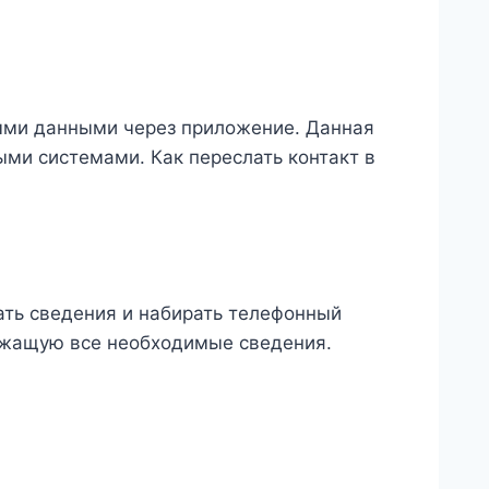
ыми данными через приложение. Данная
ми системами. Как переслать контакт в
ть сведения и набирать телефонный
ержащую все необходимые сведения.