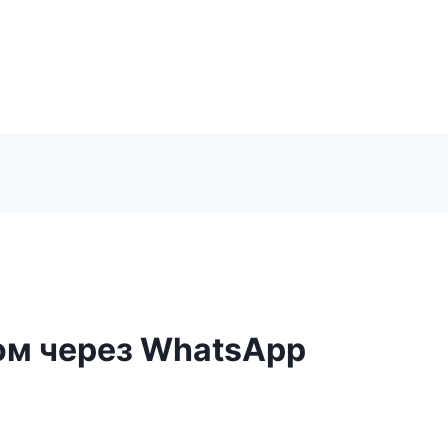
ом через WhatsApp